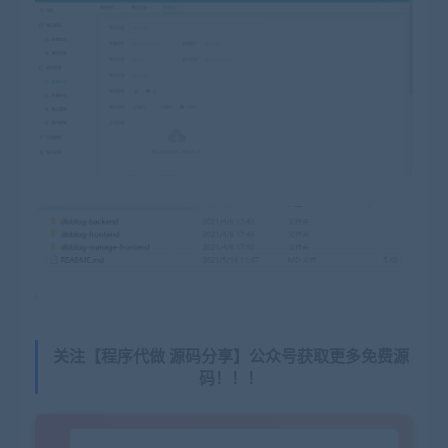
关注【程序代做 源码分享】公众号获取更多免费源
码！！！