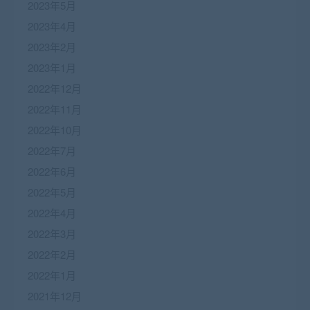
2023年5月
2023年4月
2023年2月
2023年1月
2022年12月
2022年11月
2022年10月
2022年7月
2022年6月
2022年5月
2022年4月
2022年3月
2022年2月
2022年1月
2021年12月