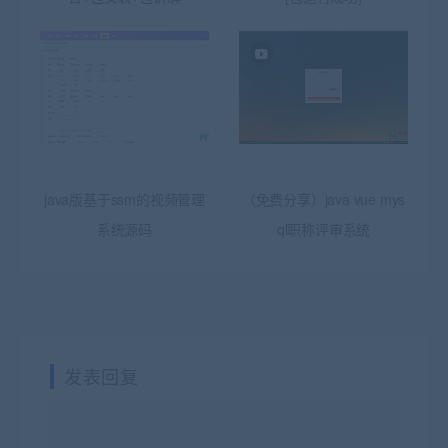
java版基于ssm的视频管理
（免费分享）java vue mys
系统源码
ql职称评审系统
发表回复