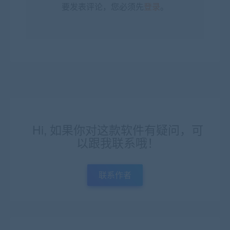
要发表评论，您必须先
登录
。
Hi, 如果你对这款软件有疑问，可
以跟我联系哦！
联系作者