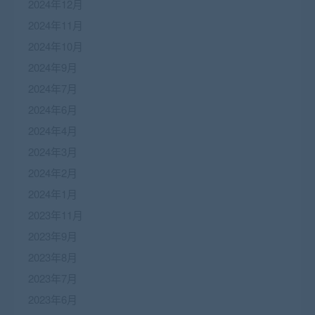
2024年12月
2024年11月
2024年10月
2024年9月
2024年7月
2024年6月
2024年4月
2024年3月
2024年2月
2024年1月
2023年11月
2023年9月
2023年8月
2023年7月
2023年6月