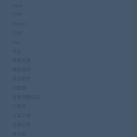
Java
PHP
Python
SSM
vue
作业
免费资源
其他源码
商业软件
大数据
定稿完整成品
小程序
工具下载
文章公告
未分类