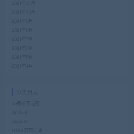
2021年11月
2021年10月
2021年9月
2021年8月
2021年7月
2021年6月
2021年5月
2021年4月
分类目录
25届推荐选题
Android
Asp.net
HTML网页前端