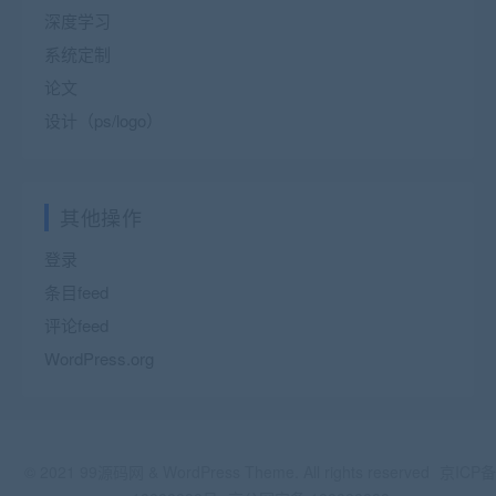
深度学习
系统定制
论文
设计（ps/logo）
其他操作
登录
条目feed
评论feed
WordPress.org
© 2021 99源码网 & WordPress Theme. All rights reserved
京ICP备