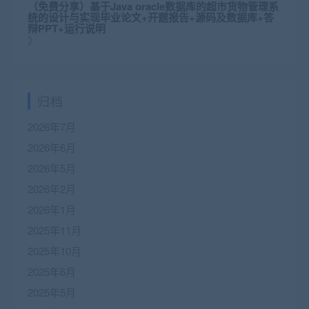
（免费分享）基于Java oracle数据库的超市货物管理系
统的设计与实现毕业论文+开题报告+源码及数据库+答
辩PPT+运行说明
》
归档
2026年7月
2026年6月
2026年5月
2026年2月
2026年1月
2025年11月
2025年10月
2025年6月
2025年5月