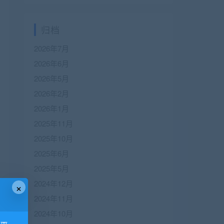
归档
2026年7月
2026年6月
2026年5月
2026年2月
2026年1月
2025年11月
2025年10月
2025年6月
2025年5月
2024年12月
×
2024年11月
2024年10月