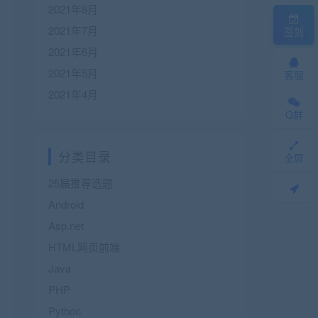
2021年8月
2021年7月
签到
2021年6月
2021年5月
客服
2021年4月
Q群
分类目录
全屏
25届推荐选题
Android
Asp.net
HTML网页前端
Java
PHP
Python