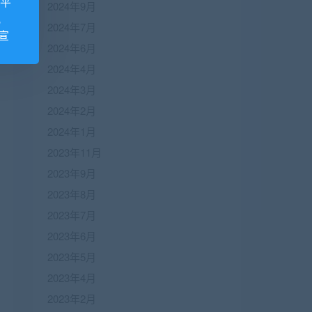
诺平
2024年9月
视
2024年7月
宣
2024年6月
2024年4月
2024年3月
2024年2月
2024年1月
2023年11月
2023年9月
2023年8月
2023年7月
2023年6月
2023年5月
2023年4月
2023年2月