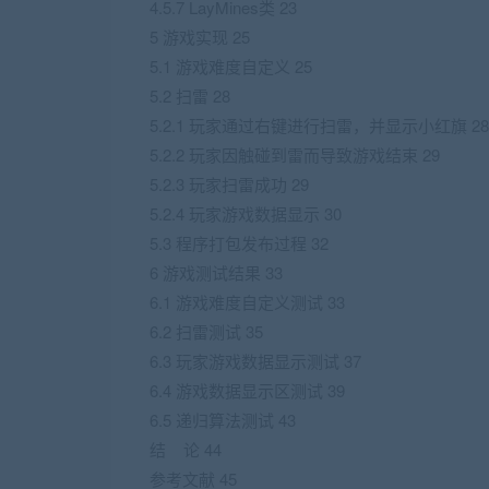
4.5.7 LayMines类 23
5 游戏实现 25
5.1 游戏难度自定义 25
5.2 扫雷 28
5.2.1 玩家通过右键进行扫雷，并显示小红旗 28
5.2.2 玩家因触碰到雷而导致游戏结束 29
5.2.3 玩家扫雷成功 29
5.2.4 玩家游戏数据显示 30
5.3 程序打包发布过程 32
6 游戏测试结果 33
6.1 游戏难度自定义测试 33
6.2 扫雷测试 35
6.3 玩家游戏数据显示测试 37
6.4 游戏数据显示区测试 39
6.5 递归算法测试 43
结 论 44
参考文献 45