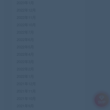
2023年1月
2022年12月
2022年11月
2022年10月
2022年7月
2022年6月
2022年5月
2022年4月
2022年3月
2022年2月
2022年1月
2021年12月
2021年11月
2021年10月
SVIP
2021年9月