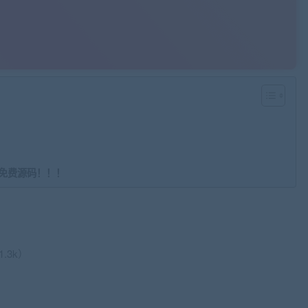
免费源码！！！
.3k）