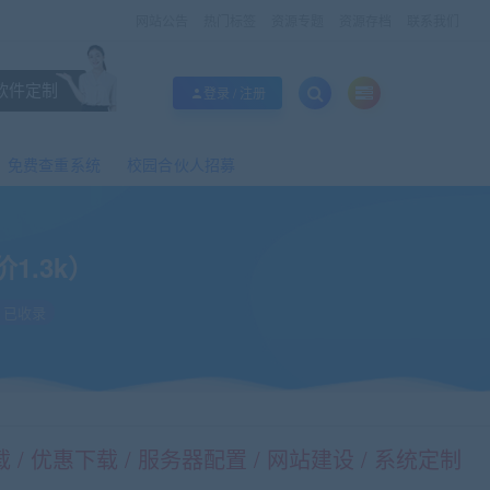
网站公告
热门标签
资源专题
资源存档
联系我们
软件定制
登录 / 注册
免费查重系统
校园合伙人招募
1.3k）
已收录
/ 优惠下载 / 服务器配置 / 网站建设 / 系统定制