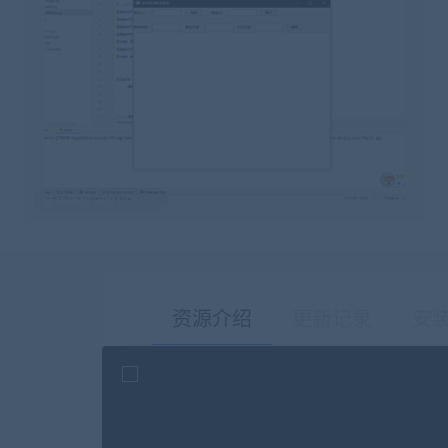
最后编辑:2021-05-25
资源介绍
更新记录
安