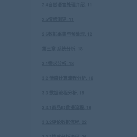
2.4自然语言处理介绍. 11
2.5情感测评. 11
2.6数据采集与预处理. 12
第三章 系统分析. 18
3.1需求分析. 18
3.2 情感计算流程分析. 18
3.3 数据流程分析. 18
3.3.1商品ID数据流程. 18
3.3.2评论数据流程. 22
3.3.3情感分析流程. 26