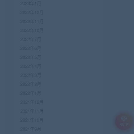
2023年1月
2022年12月
2022年11月
2022年10月
2022年7月
2022年6月
2022年5月
2022年4月
2022年3月
2022年2月
2022年1月
2021年12月
2021年11月
2021年10月
SVIP
2021年9月