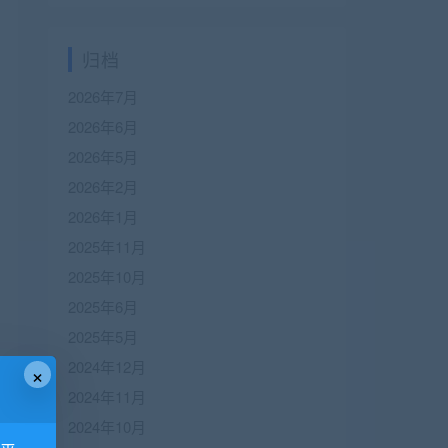
归档
2026年7月
2026年6月
2026年5月
2026年2月
2026年1月
2025年11月
2025年10月
2025年6月
2025年5月
2024年12月
×
2024年11月
2024年10月