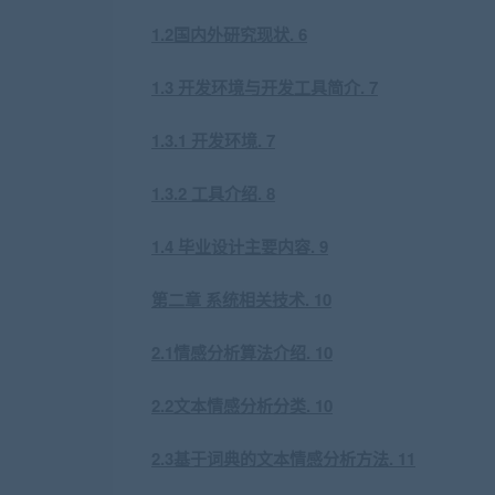
1.2国内外研究现状. 6
1.3 开发环境与开发工具简介. 7
1.3.1 开发环境. 7
1.3.2 工具介绍. 8
1.4 毕业设计主要内容. 9
第二章 系统相关技术. 10
2.1情感分析算法介绍. 10
2.2文本情感分析分类. 10
2.3基于词典的文本情感分析方法. 11