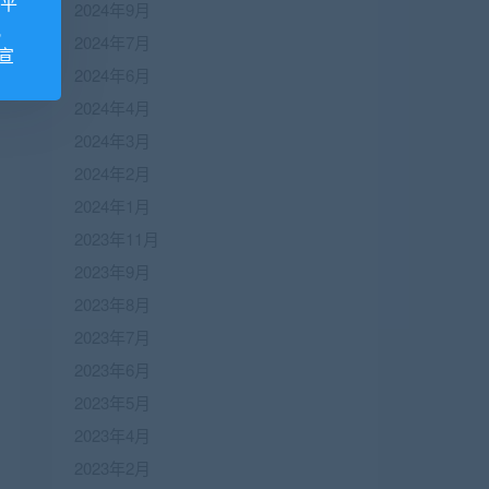
诺平
2024年9月
视
2024年7月
宣
2024年6月
2024年4月
2024年3月
2024年2月
2024年1月
2023年11月
2023年9月
2023年8月
2023年7月
2023年6月
2023年5月
2023年4月
2023年2月