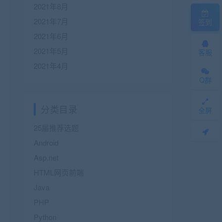
2021年8月
2021年7月
签到
2021年6月
2021年5月
客服
2021年4月
Q群
分类目录
全屏
25届推荐选题
Android
Asp.net
HTML网页前端
Java
PHP
Python