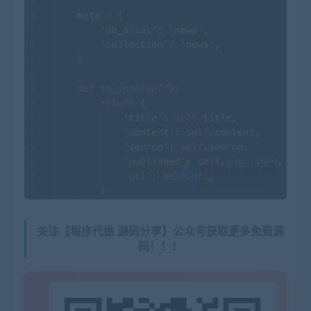
关注【程序代做 源码分享】公众号获取更多免费源
码！！！