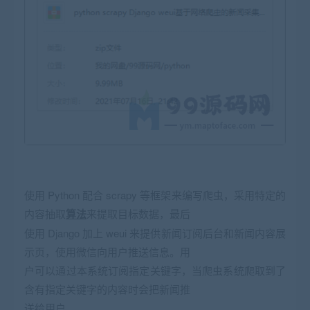
使用 Python 配合 scrapy 等框架来编写爬虫，采用特定的
内容抽取
算法
来提取目标数据，最后
使用 Django 加上 weui 来提供新闻订阅后台和新闻内容展
示页，使用微信向用户推送信息。用
户可以通过本系统订阅指定关键字，当爬虫系统爬取到了
含有指定关键字的内容时会把新闻推
送给用户。