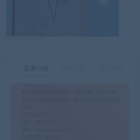
最后编辑:2021-07-16
资源介绍
更新记录
安装教程
购买后自动跳转百度云，项目自提，轻松方便。
有疑问？请点击复制链接咨询！
若有个人部署运行问题，点击右侧客服按钮咨询
站长
站长联系方式
QQ：3484724101
微信：bgouyangxiaobai
淘宝店铺：程序敌