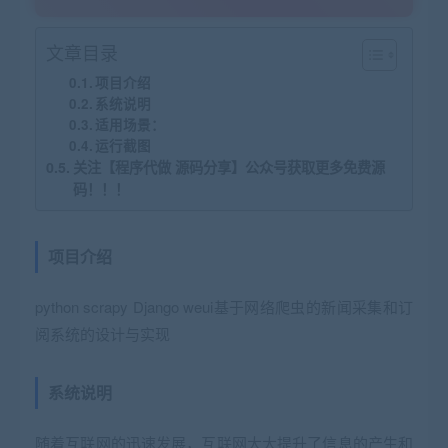
文章目录
项目介绍
系统说明
适用场景：
运行截图
关注【程序代做 源码分享】公众号获取更多免费源
码！！！
项目介绍
python scrapy Django weui基于网络爬虫的新闻采集和订
阅系统的设计与实现
系统说明
随着互联网的迅速发展，互联网大大提升了信息的产生和