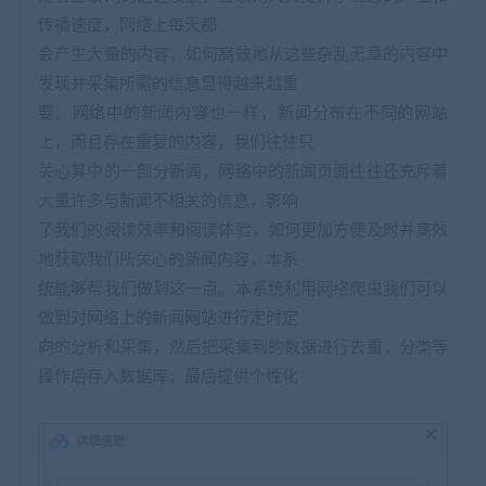
传播速度，网络上每天都
会产生大量的内容，如何高效地从这些杂乱无章的内容中
发现并采集所需的信息显得越来越重
要。网络中的新闻内容也一样，新闻分布在不同的网站
上，而且存在重复的内容，我们往往只
关心其中的一部分新闻，网络中的新闻页面往往还充斥着
大量许多与新闻不相关的信息，影响
了我们的阅读效率和阅读体验，如何更加方便及时并高效
地获取我们所关心的新闻内容，本系
统能够帮我们做到这一点。本系统利用网络爬虫我们可以
做到对网络上的新闻网站进行定时定
向的分析和采集，然后把采集到的数据进行去重，分类等
操作后存入数据库，最后提供个性化