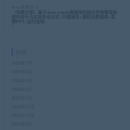
Amy
发表在《
（免费分享）基于Java oracle数据库的超市货物管理系
统的设计与实现毕业论文+开题报告+源码及数据库+答
辩PPT+运行说明
》
归档
2026年7月
2026年6月
2026年5月
2026年2月
2026年1月
2025年11月
2025年10月
2025年6月