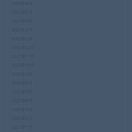
2023年6月
2023年5月
2023年4月
2023年2月
2023年1月
2022年12月
2022年11月
2022年10月
2022年7月
2022年6月
2022年5月
2022年4月
2022年3月
2022年2月
2022年1月