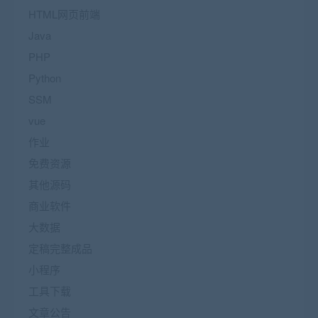
HTML网页前端
Java
PHP
Python
SSM
vue
作业
免费资源
其他源码
商业软件
大数据
定稿完整成品
小程序
工具下载
文章公告