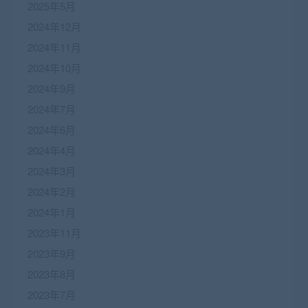
2025年5月
2024年12月
2024年11月
2024年10月
2024年9月
2024年7月
2024年6月
2024年4月
2024年3月
2024年2月
2024年1月
2023年11月
2023年9月
2023年8月
2023年7月