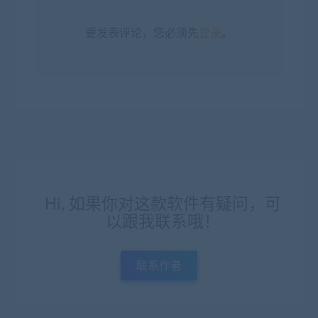
要发表评论，您必须先
登录
。
Hi, 如果你对这款软件有疑问，可
以跟我联系哦！
联系作者