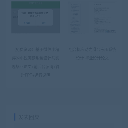
（免费资源）基于微信小程
组合机床动力滑台液压系统
序的小说阅读系统设计与实
设计 毕业设计论文
现毕业论文+前后台源码+答
辩PPT+运行说明
发表回复