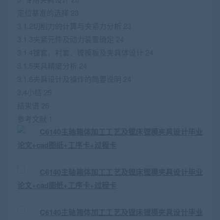
定位基准的选择 23
3.1.2切削力的计算与夹紧力分析 23
3.1.3夹紧元件及动力装置确定 24
3.1.4镗套、衬套、镗模板及夹具体设计 24
3.1.5夹具精度分析 24
3.1.6夹具设计及操作的简要说明 24
3.4小结 25
结束语 26
参考文献 1