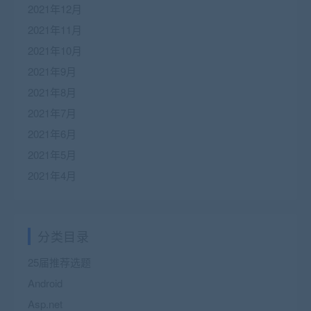
2021年12月
2021年11月
2021年10月
2021年9月
2021年8月
2021年7月
2021年6月
2021年5月
2021年4月
分类目录
25届推荐选题
Android
Asp.net