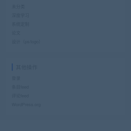
未分类
深度学习
系统定制
论文
设计（ps/logo）
其他操作
登录
条目feed
评论feed
WordPress.org