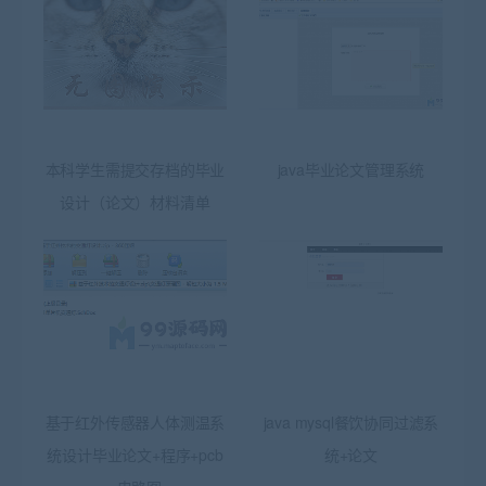
本科学生需提交存档的毕业
java毕业论文管理系统
设计（论文）材料清单
基于红外传感器人体测温系
java mysql餐饮协同过滤系
统设计毕业论文+程序+pcb
统+论文