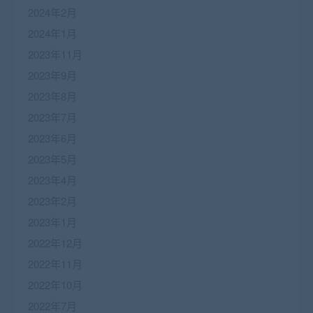
2024年2月
2024年1月
2023年11月
2023年9月
2023年8月
2023年7月
2023年6月
2023年5月
2023年4月
2023年2月
2023年1月
2022年12月
2022年11月
2022年10月
2022年7月