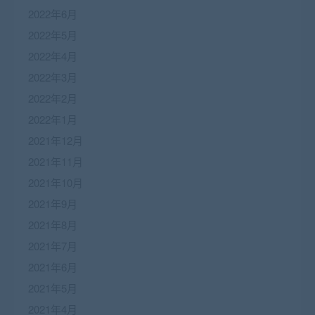
2022年6月
2022年5月
2022年4月
2022年3月
2022年2月
2022年1月
2021年12月
2021年11月
2021年10月
2021年9月
2021年8月
2021年7月
2021年6月
2021年5月
2021年4月