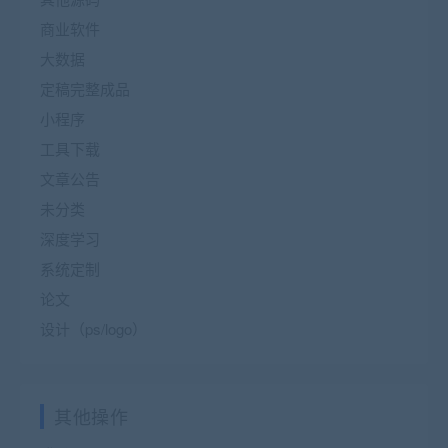
商业软件
大数据
定稿完整成品
小程序
工具下载
文章公告
未分类
深度学习
系统定制
论文
设计（ps/logo）
其他操作