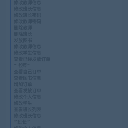
修改教师信息
修改班长信息
修改班长密码
修改教师密码
删除教师
删除班长
发放图书
修改教师信息
修改学生信息
查看已经发放订单
“`老师“`
查看自己订单
查看图书信息
增加订单
查看发放订单
修改个人信息
修改学生
查看班长列表
修改班长信息
“`班长“`