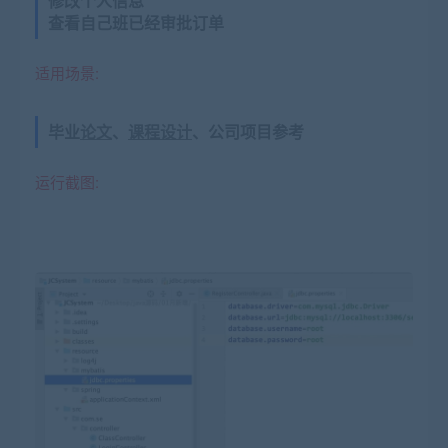
修改个人信息
查看自己班已经审批订单
适用场景:
毕业
论文
、
课程设计
、公司项目参考
运行截图: