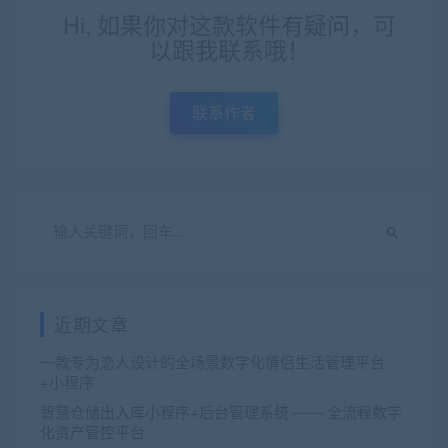
Hi, 如果你对这款软件有疑问，可
以跟我联系哦！
联系作者
近期文章
一款专为恋人设计的全场景数字化情侣生活管理平台
+小程序
智慧仓储出入库小程序+后台管理系统 —— 全流程数字
化资产管控平台