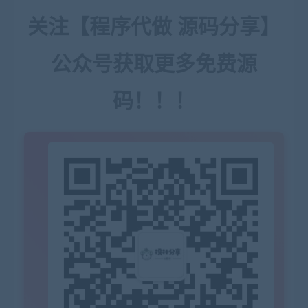
关注【程序代做 源码分享】
公众号获取更多免费源
码！！！