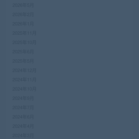
2026年5月
2026年2月
2026年1月
2025年11月
2025年10月
2025年6月
2025年5月
2024年12月
2024年11月
2024年10月
2024年9月
2024年7月
2024年6月
2024年4月
2024年3月