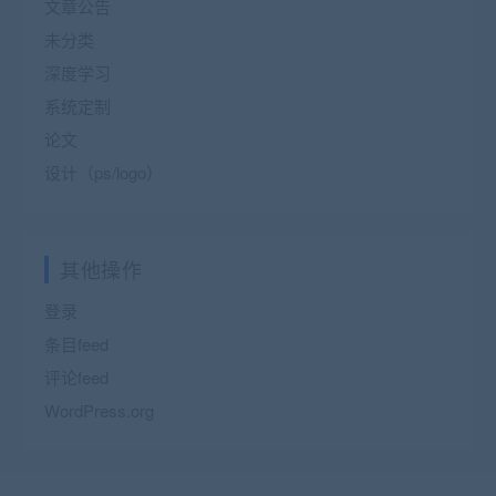
文章公告
未分类
深度学习
系统定制
论文
设计（ps/logo）
其他操作
登录
条目feed
评论feed
WordPress.org