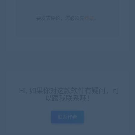
要发表评论，您必须先
登录
。
Hi, 如果你对这款软件有疑问，可
以跟我联系哦！
联系作者