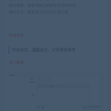
我的请假：查看请假记录和发起请假申请。
我的工资：查看员工自己的工资记录。
适用场景:
毕业论文、
课程设计
、公司项目参考
运行截图: