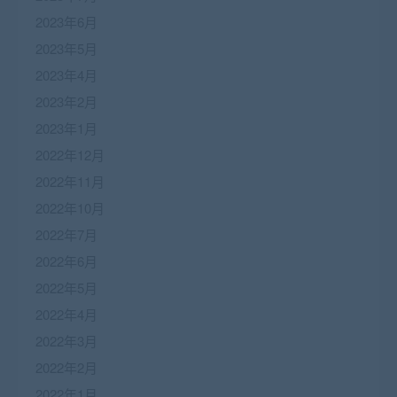
2023年6月
2023年5月
2023年4月
2023年2月
2023年1月
2022年12月
2022年11月
2022年10月
2022年7月
2022年6月
2022年5月
2022年4月
2022年3月
2022年2月
2022年1月