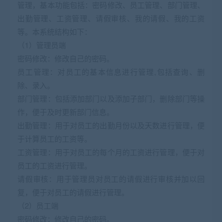
管理，基本功能包括：密码修改、员工管理、部门管理、
出勤管理、工资管理、请假审核、我的请假、我的工资
等。本系统结构如下：
（1）管理员端
密码修改：修改自己的密码。
员工管理：对员工的基本信息进行管理,包括查询、删
除、录入。
部门管理：包括添加部门以及添加子部门，删除部门等操
作，便于及时更新部门信息。
出勤管理：用于对员工的出勤月份以及天数进行管理，便
于计算员工的工资等。
工资管理：用于对员工的每个月的工资进行管理，便于对
员工的工资进行管理。
请假审核：用于管理员对员工的请假进行审核并加以回
复，便于对员工的请假进行管理。
（2）员工端
密码修改：修改自己的密码。