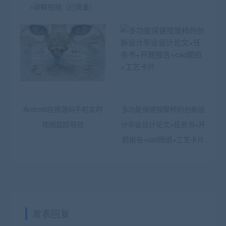
+讲解视频（已降重）
Android应用源码手机实时
多功能保健按摩椅的创新设
视频监控项目
计毕业设计论文+任务书+开
题报告+cad图纸+工艺卡片
发表回复