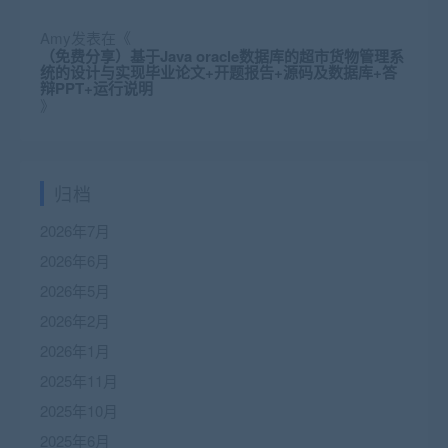
Amy
发表在《
（免费分享）基于Java oracle数据库的超市货物管理系
统的设计与实现毕业论文+开题报告+源码及数据库+答
辩PPT+运行说明
》
归档
2026年7月
2026年6月
2026年5月
2026年2月
2026年1月
2025年11月
2025年10月
2025年6月