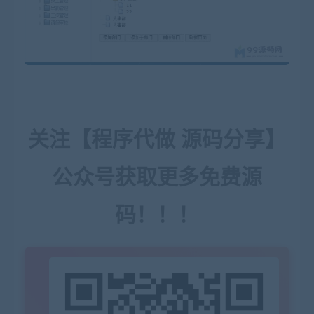
关注【程序代做 源码分享】
公众号获取更多免费源
码！！！