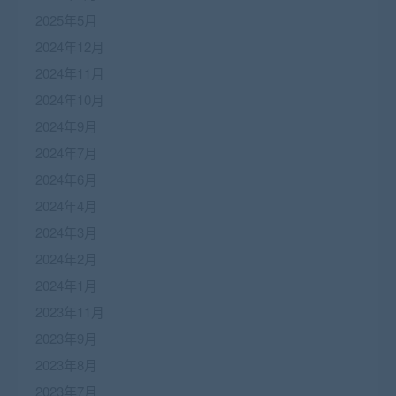
2025年5月
2024年12月
2024年11月
2024年10月
2024年9月
2024年7月
2024年6月
2024年4月
2024年3月
2024年2月
2024年1月
2023年11月
2023年9月
2023年8月
2023年7月