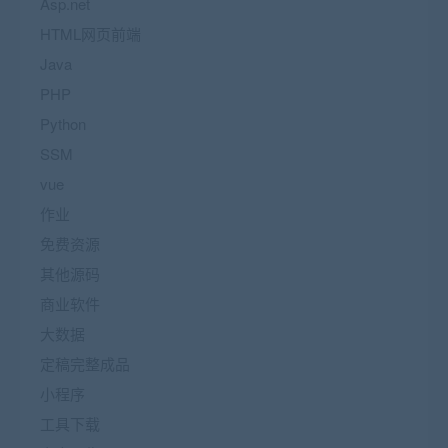
Asp.net
HTML网页前端
Java
PHP
Python
SSM
vue
作业
免费资源
其他源码
商业软件
大数据
定稿完整成品
小程序
工具下载