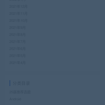
2021年12月
2021年11月
2021年10月
2021年9月
2021年8月
2021年7月
2021年6月
2021年5月
2021年4月
分类目录
25届推荐选题
Android