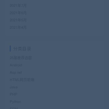
2021年7月
2021年6月
2021年5月
2021年4月
分类目录
25届推荐选题
Android
Asp.net
HTML网页前端
Java
PHP
Python
SSM