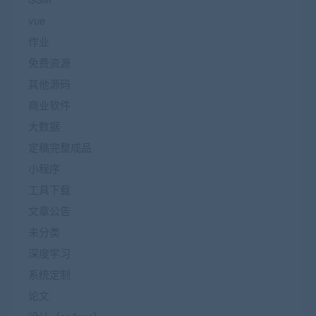
vue
作业
免费资源
其他源码
商业软件
大数据
定稿完整成品
小程序
工具下载
文章公告
未分类
深度学习
系统定制
论文