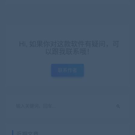
Hi, 如果你对这款软件有疑问，可
以跟我联系哦！
联系作者
近期文章