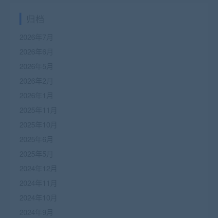
归档
2026年7月
2026年6月
2026年5月
2026年2月
2026年1月
2025年11月
2025年10月
2025年6月
2025年5月
2024年12月
2024年11月
2024年10月
2024年9月