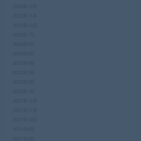
2022年12月
2022年11月
2022年10月
2022年7月
2022年6月
2022年5月
2022年4月
2022年3月
2022年2月
2022年1月
2021年12月
2021年11月
2021年10月
2021年9月
2021年8月