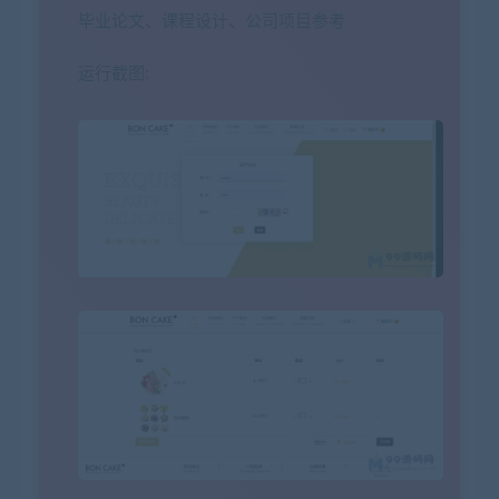
毕业论文、课程设计、公司项目参考
运行截图: