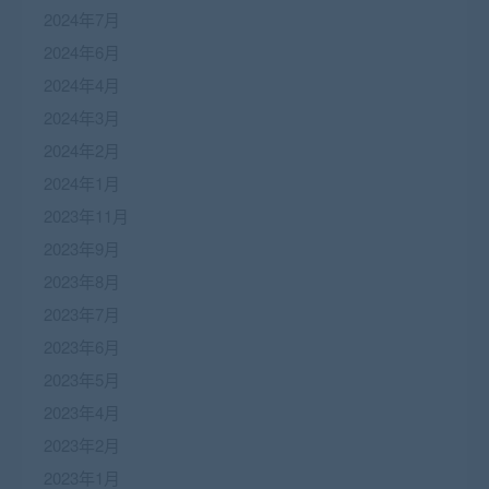
2024年7月
2024年6月
2024年4月
2024年3月
2024年2月
2024年1月
2023年11月
2023年9月
2023年8月
2023年7月
2023年6月
2023年5月
2023年4月
2023年2月
2023年1月