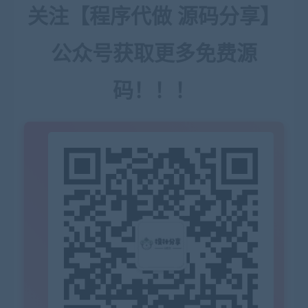
关注【程序代做 源码分享】
公众号获取更多免费源
码！！！