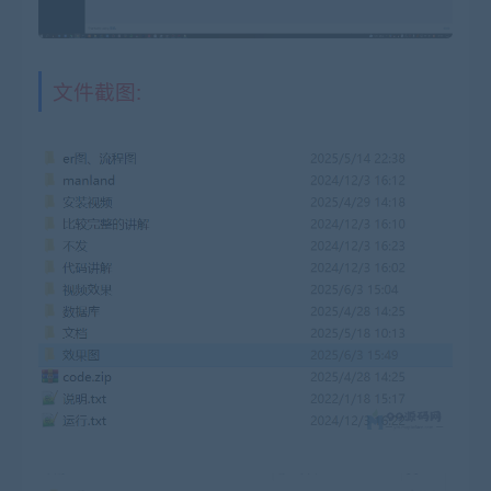
文件截图: