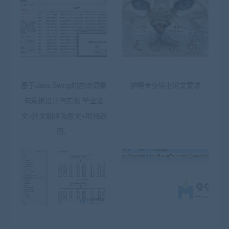
基于Java Swing的古诗词集
护理专业毕业论文要求
句系统设计与实现 毕业论
文+外文翻译及原文+项目源
码、