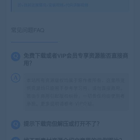
的+目前进展情况+安装视频+代码讲解视频
常见问题FAQ
免费下载或者VIP会员专享资源能否直接商
用？
本站所有资源版权均属于原作者所有，这里所提
供资源均只能用于参考学习用，请勿直接商用。
若由于商用引起版权纠纷，一切责任均由使用者
承担。更多说明请参考 VIP介绍。
提示下载完但解压或打开不了？