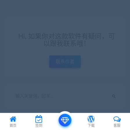
Hi, 如果你对这款软件有疑问，可
以跟我联系哦！
联系作者
近期文章
首页
签到
下载
客服