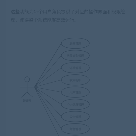
这些功能为每个用户角色提供了对应的操作界面和权限管
理，使得整个系统能够高效运行。