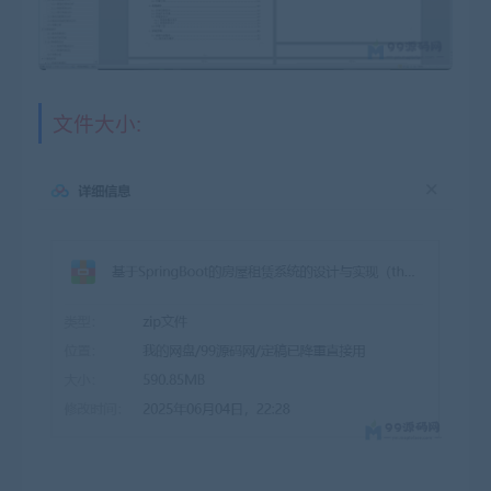
文件大小: