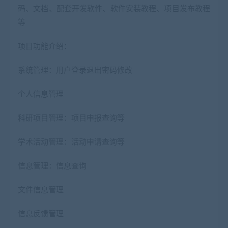
码、文档、配套开发软件、软件安装教程、项目发布教程
等
项目功能介绍：
系统管理：用户登录退出密码修改
个人信息管理
科研项目管理：项目申报查询等
学术活动管理：活动申请查询等
信息管理：信息查询
文件信息管理
信息反馈管理