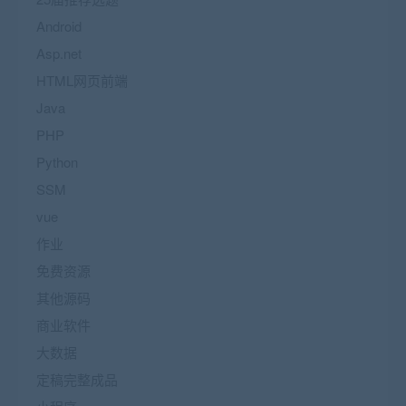
Android
Asp.net
HTML网页前端
Java
PHP
Python
SSM
vue
作业
免费资源
其他源码
商业软件
大数据
定稿完整成品