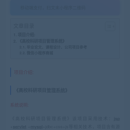
移动端支付，扫文末小程序二维码
文章目录
项目介绍:
《高校科研项目管理系统》
毕业论文、课程设计、公司项目参考
微信小程序商城
项目介绍:
《高校科研项目
管理系统
》
系统说明:
《高校科研项目管理系统》该项目采用技术：
jsp
+
servlet
+
mysql
+jdbc+css+js等相关技术，项目含有源