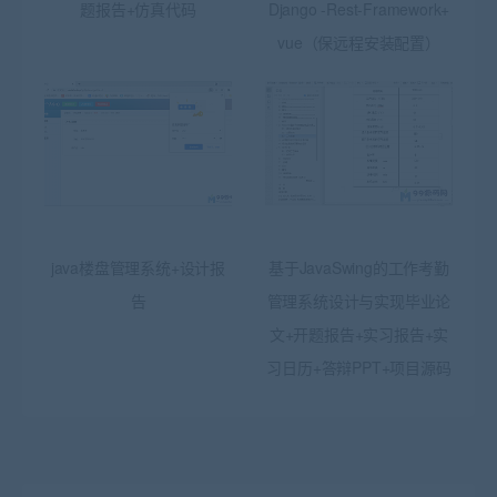
题报告+仿真代码
Django -Rest-Framework+
vue（保远程安装配置）
java楼盘管理系统+设计报
基于JavaSwing的工作考勤
告
管理系统设计与实现毕业论
文+开题报告+实习报告+实
习日历+答辩PPT+项目源码