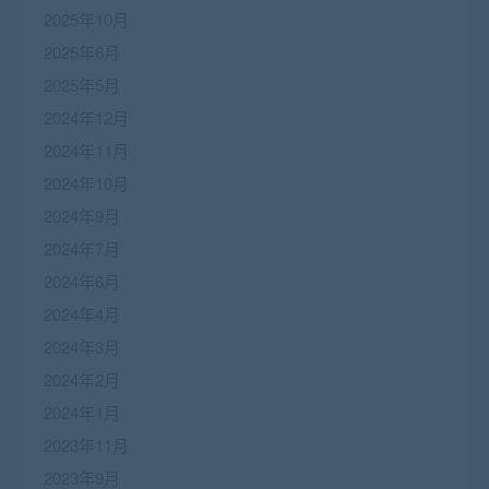
2025年10月
2025年6月
2025年5月
2024年12月
2024年11月
2024年10月
2024年9月
2024年7月
2024年6月
2024年4月
2024年3月
2024年2月
2024年1月
2023年11月
2023年9月