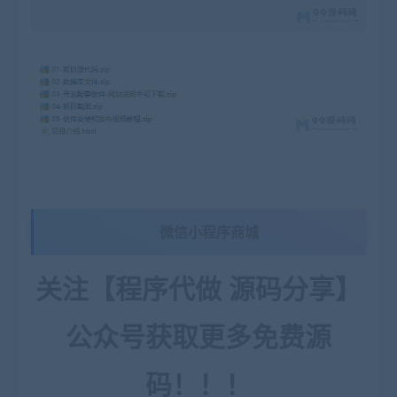
微信小程序商城
关注【程序代做 源码分享】
公众号获取更多免费源
码！！！