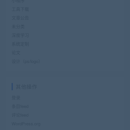
小程序
工具下载
文章公告
未分类
深度学习
系统定制
论文
设计（ps/logo）
其他操作
登录
条目feed
评论feed
WordPress.org