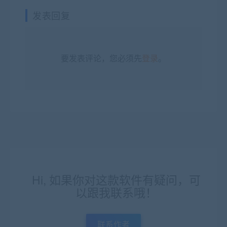
发表回复
要发表评论，您必须先
登录
。
Hi, 如果你对这款软件有疑问，可
以跟我联系哦！
联系作者