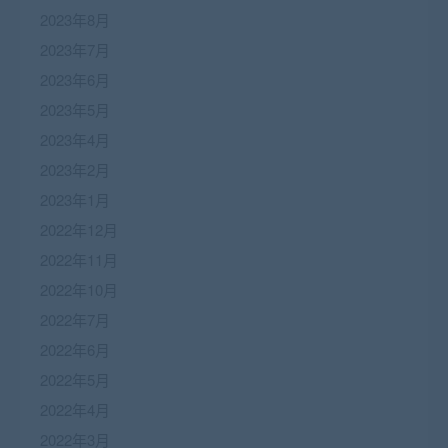
2023年8月
2023年7月
2023年6月
2023年5月
2023年4月
2023年2月
2023年1月
2022年12月
2022年11月
2022年10月
2022年7月
2022年6月
2022年5月
2022年4月
2022年3月