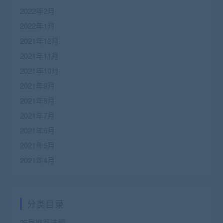
2022年2月
2022年1月
2021年12月
2021年11月
2021年10月
2021年9月
2021年8月
2021年7月
2021年6月
2021年5月
2021年4月
分类目录
25届推荐选题