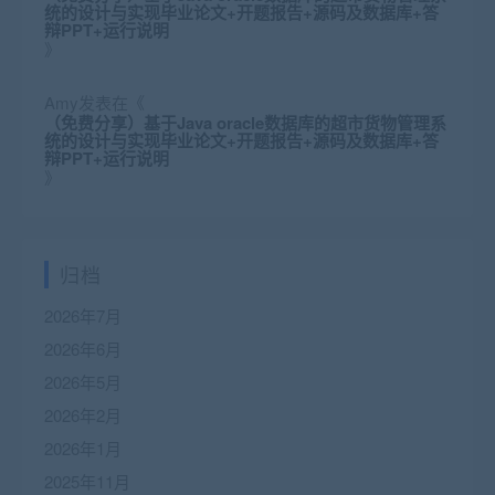
统的设计与实现毕业论文+开题报告+源码及数据库+答
辩PPT+运行说明
》
Amy
发表在《
（免费分享）基于Java oracle数据库的超市货物管理系
统的设计与实现毕业论文+开题报告+源码及数据库+答
辩PPT+运行说明
》
归档
2026年7月
2026年6月
2026年5月
2026年2月
2026年1月
2025年11月