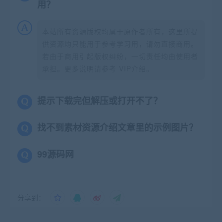
用？
本站所有资源版权均属于原作者所有，这里所提
供资源均只能用于参考学习用，请勿直接商用。
若由于商用引起版权纠纷，一切责任均由使用者
承担。更多说明请参考 VIP介绍。
提示下载完但解压或打开不了？
找不到素材资源介绍文章里的示例图片？
99源码网
分享到：