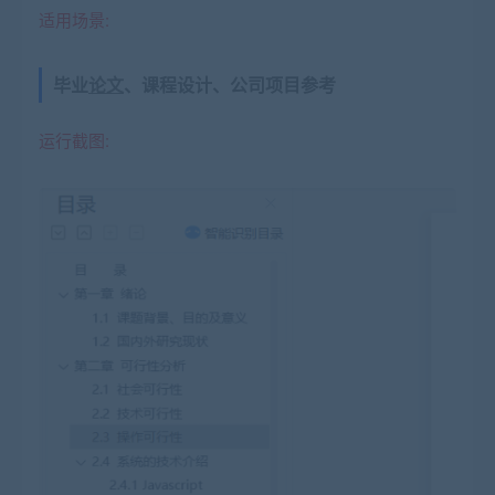
适用场景:
毕业
论文
、课程设计、公司项目参考
运行截图: