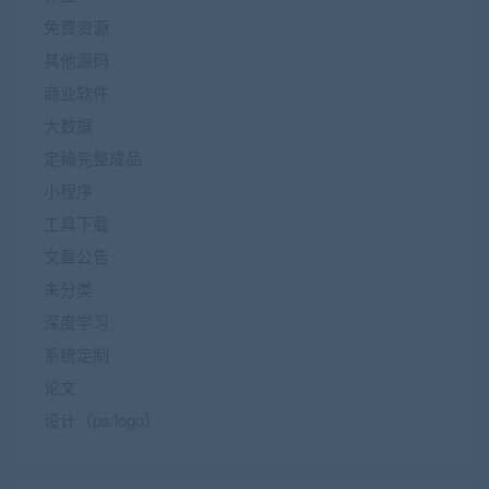
免费资源
其他源码
商业软件
大数据
定稿完整成品
小程序
工具下载
文章公告
未分类
深度学习
系统定制
论文
设计（ps/logo）