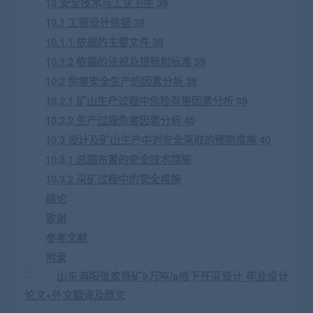
10 安全技术与工业卫生 39
10.1 工程设计依据 39
10.1.1 依据的主要文件 39
10.1.2 依据的法规及规程和标准 39
10.2 危害安全生产的因素分析 39
10.2.1 矿山生产过程中危险有害因素分析 39
10.2.2 生产过程危害因素分析 40
10.3 设计及矿山生产中对安全采取的预防措施 40
10.3.1 总图布置的安全技术措施
10.3.2 采矿过程中的安全措施
结论
致谢
参考文献
附录