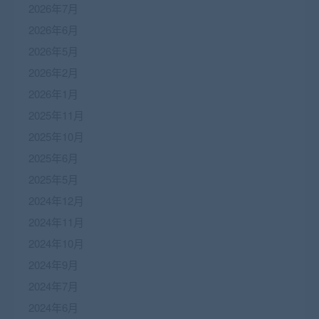
2026年7月
2026年6月
2026年5月
2026年2月
2026年1月
2025年11月
2025年10月
2025年6月
2025年5月
2024年12月
2024年11月
2024年10月
2024年9月
2024年7月
2024年6月