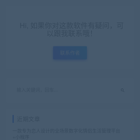
Hi, 如果你对这款软件有疑问，可
以跟我联系哦！
联系作者
近期文章
一款专为恋人设计的全场景数字化情侣生活管理平台
+小程序