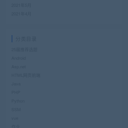
2021年5月
2021年4月
分类目录
25届推荐选题
Android
Asp.net
HTML网页前端
Java
PHP
Python
SSM
vue
作业