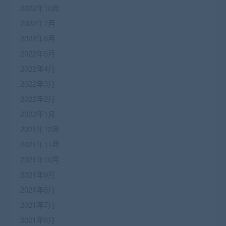
2022年10月
2022年7月
2022年6月
2022年5月
2022年4月
2022年3月
2022年2月
2022年1月
2021年12月
2021年11月
2021年10月
2021年9月
2021年8月
2021年7月
2021年6月