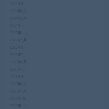
2024年4月
2024年3月
2024年2月
2024年1月
2023年11月
2023年9月
2023年8月
2023年7月
2023年6月
2023年5月
2023年4月
2023年2月
2023年1月
2022年12月
2022年11月