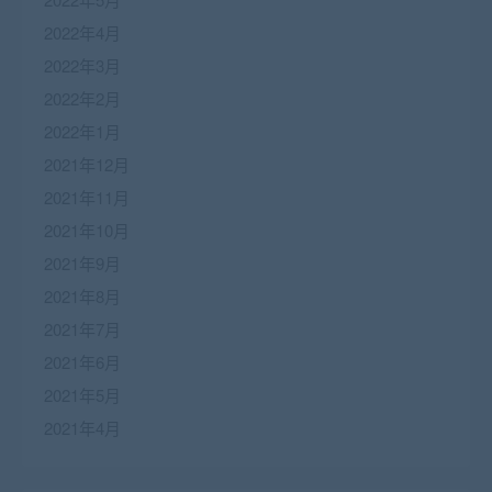
2022年4月
2022年3月
2022年2月
2022年1月
2021年12月
2021年11月
2021年10月
2021年9月
2021年8月
2021年7月
2021年6月
2021年5月
2021年4月