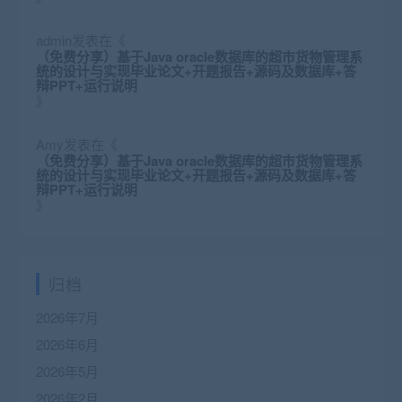
admin
发表在《
（免费分享）基于Java oracle数据库的超市货物管理系
统的设计与实现毕业论文+开题报告+源码及数据库+答
辩PPT+运行说明
》
Amy
发表在《
（免费分享）基于Java oracle数据库的超市货物管理系
统的设计与实现毕业论文+开题报告+源码及数据库+答
辩PPT+运行说明
》
归档
2026年7月
2026年6月
2026年5月
2026年2月