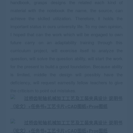
handbook, grasps designs the related each kind of
material with the notebook the name, the source, can
achieve the skilled utilization. Therefore, it holds the
important status in ours university life. To my own opinion,
I hoped that can the work which will be engaged to own
future carry on an adaptability training through this
curriculum project, will exercise itself to analyze the
question, will solve the question ability, will start the work
for the present to build a good foundation. Because ability
is limited, middle the design will possibly have the
deficiency, will request earnestly fellow teachers to give
the criticism to point out mistakes.