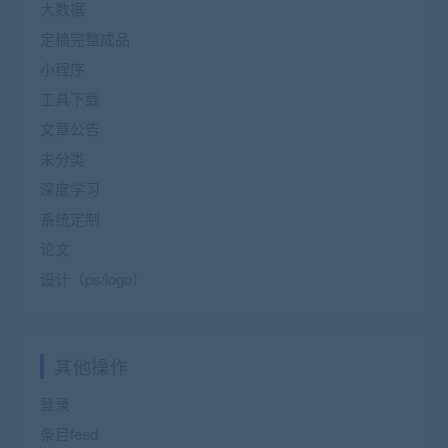
大数据
定稿完整成品
小程序
工具下载
文章公告
未分类
深度学习
系统定制
论文
设计（ps/logo）
其他操作
登录
条目feed