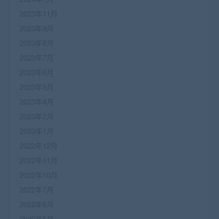
2023年11月
2023年9月
2023年8月
2023年7月
2023年6月
2023年5月
2023年4月
2023年2月
2023年1月
2022年12月
2022年11月
2022年10月
2022年7月
2022年6月
2022年5月