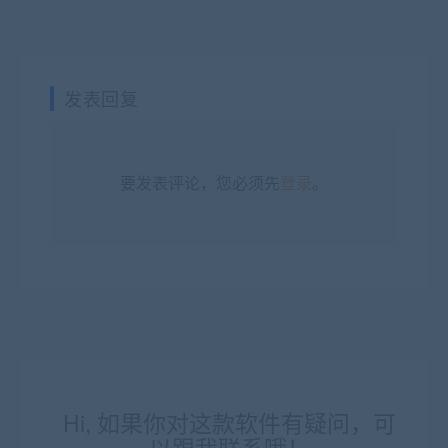
发表回复
要发表评论，您必须先
登录
。
Hi, 如果你对这款软件有疑问，可
以跟我联系哦！