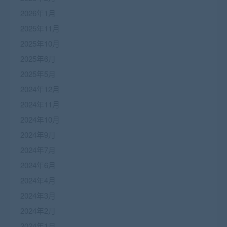
2026年1月
2025年11月
2025年10月
2025年6月
2025年5月
2024年12月
2024年11月
2024年10月
2024年9月
2024年7月
2024年6月
2024年4月
2024年3月
2024年2月
2024年1月