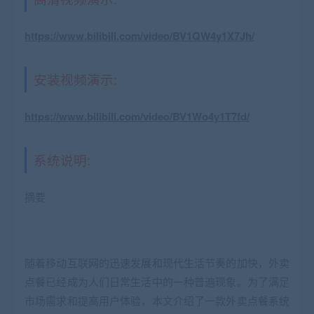
https://www.bilibili.com/video/BV1QW4y1X7Jh/
安装视频演示:
https://www.bilibili.com/video/BV1Wo4y1T7fd/
系统说明:
摘要
随着移动互联网的迅速发展和现代生活节奏的加快，外卖
点餐已经成为人们日常生活中的一种普遍现象。为了满足
市场需求和提高用户体验，本文介绍了一款外卖点餐系统