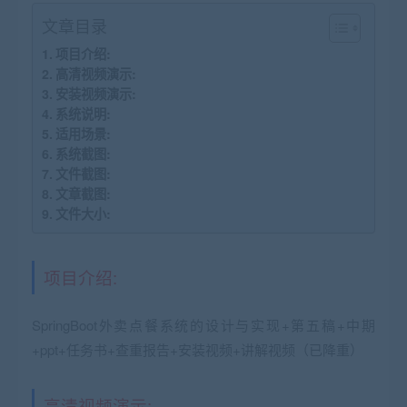
文章目录
项目介绍:
高清视频演示:
安装视频演示:
系统说明:
适用场景:
系统截图:
文件截图:
文章截图:
文件大小:
项目介绍:
SpringBoot外卖点餐系统的设计与实现+第五稿+中期
+ppt+任务书+查重报告+安装视频+讲解视频（已降重）
高清视频演示: