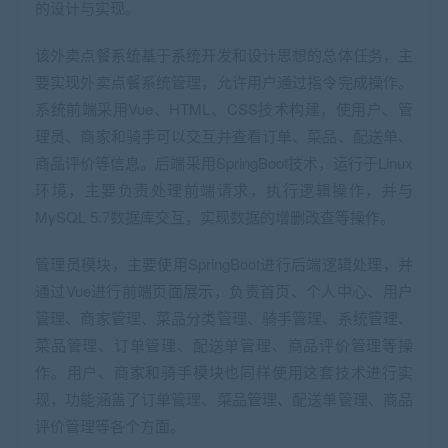
的设计与实现。
该外卖点餐系统基于系统开发和设计思想的总体任务，主
要实现外卖点餐系统管理，允许用户通过指令完成操作。
系统前端采用Vue、HTML、CSS技术构建，使用户、管
理员、商家和骑手可以交互并查看订单、菜品、配送单、
商品评价等信息。后端采用SpringBoot技术，运行于Linux
环境，主要负责处理前端请求，执行逻辑操作，并与
MySQL 5.7数据库交互，实现数据的增删改查等操作。
管理员模块，主要使用SpringBoot进行后端逻辑处理，并
通过Vue进行前端页面展示，负责首页、个人中心、用户
管理、商家管理、菜品分类管理、骑手管理、系统管理、
菜品管理、订单管理、配送单管理、商品评价管理等操
作。用户、商家和骑手模块也同样使用这套技术进行实
现，功能涵盖了订单管理、菜品管理、配送单管理、商品
评价管理等各个方面。