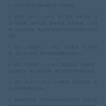
1）开发实现外卖点餐系统的整个系统程序；
2）管理员：首页、个人中心、用户管理、商家管理、菜
品分类管理、骑手管理、系统管理、菜品管理、订单管
理、配送单管理、商品评价管理等模块信息的查看及相应
操作；
3）用户：实现首页、个人中心、订单管理、配送单管
理、商品评价管理、我的收藏管理等相应操作；
4）商家：实现首页、个人中心、菜品管理、订单管理、
配送单管理、商品评价管理、我的收藏管理等相应操作；
5）骑手：首页、个人中心、订单管理、配送单管理、商
品评价管理等相应操作；
6）基础数据管理：实现系统基本信息的添加、修改及删
除等操作，并且根据需求进行留言信息的查看及回复相应