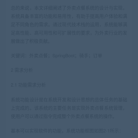
总的来说，本文详细阐述了外卖点餐系统的设计与实现，
系统具备丰富的功能和易用性，有助于提高用户体验和满
足不同角色的需求。通过现代技术栈的运用，系统能够满
足高性能、高可用性和可扩展性的要求，为外卖行业的发
展做出了积极贡献。
关键词：外卖点餐；SpringBoot；骑手；订单
2 需求分析
2.1 功能需求分析
系统功能设计是在系统开发和设计思想的总体任务的基础
上完成的。该系统的主要任务是实现外卖点餐系统管理，
使用户可以通过指令完成整个外卖点餐系统的操作。
基本可以实现软件的功能，系统功能框图如图2-1所示：