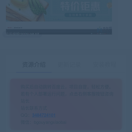
最后编辑:2023-06-07
资源介绍
更新记录
安装教程
购买后自动跳转百度云，项目自提，轻松方便。
有疑问？请点击复制链接咨询！
若有个人部署运行问题，点击右侧客服按钮咨询
站长
站长联系方式
QQ：
3484724101
微信：bgouyangxiaobai