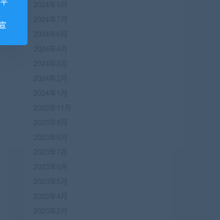
诺平
2024年9月
视
2024年7月
宣
2024年6月
2024年4月
2024年3月
2024年2月
2024年1月
2023年11月
2023年9月
2023年8月
2023年7月
2023年6月
2023年5月
2023年4月
2023年2月