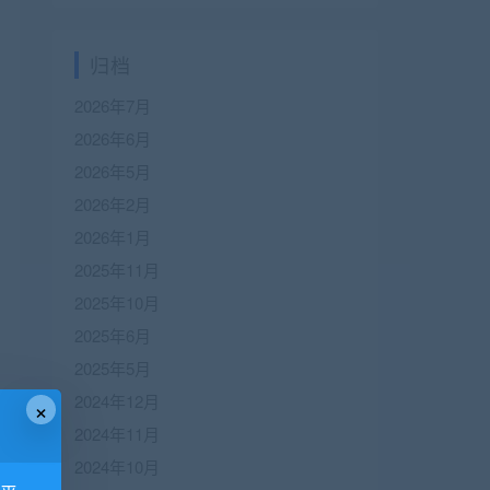
归档
2026年7月
2026年6月
2026年5月
2026年2月
2026年1月
2025年11月
2025年10月
2025年6月
2025年5月
2024年12月
×
2024年11月
2024年10月