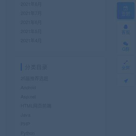
2021年8月
2021年7月
签到
2021年6月
2021年5月
客服
2021年4月
Q群
分类目录
全屏
25届推荐选题
Android
Asp.net
HTML网页前端
Java
PHP
Python