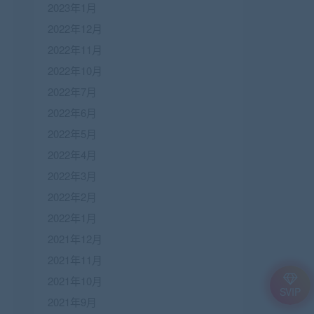
2023年1月
2022年12月
2022年11月
2022年10月
2022年7月
2022年6月
2022年5月
2022年4月
2022年3月
2022年2月
2022年1月
2021年12月
2021年11月
2021年10月
SVIP
2021年9月