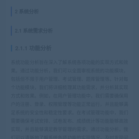
2 系统分析
2.1 系统需求分析
2.1.1 功能分析
系统功能分析旨在深入了解系统各项功能的实现方式和效
果。通过功能分析，我们可以全面审视系统的功能模块，
包括但不限于用户管理、考试管理、题库管理等。针对每
个功能模块，我们将详细梳理其功能需求，并分析其实现
方式和效果。例如，在用户管理功能中，我们需要确保用
户的注册、登录、权限管理等功能正常运行，并且能够满
足系统的安全性和稳定性要求。在考试管理功能中，我们
需要确保考试安排、试卷发布、成绩统计等功能能够高效
实现，并且能够满足教学管理的需求。通过功能分析，我
们可以清晰地了解系统各项功能的实现情况，及时发现问