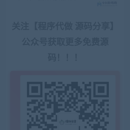
关注【程序代做 源码分享】
公众号获取更多免费源
码！！！