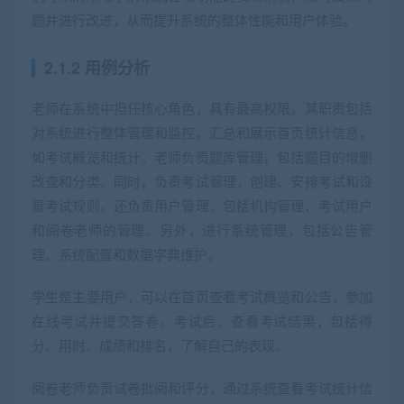
题并进行改进，从而提升系统的整体性能和用户体验。
2.1.2 用例分析
老师在系统中担任核心角色，具有最高权限。其职责包括
对系统进行整体管理和监控，汇总和展示首页统计信息，
如考试概览和统计。老师负责题库管理，包括题目的增删
改查和分类。同时，负责考试管理，创建、安排考试和设
置考试规则。还负责用户管理，包括机构管理、考试用户
和阅卷老师的管理。另外，进行系统管理，包括公告管
理、系统配置和数据字典维护。
学生是主要用户，可以在首页查看考试概览和公告，参加
在线考试并提交答卷。考试后，查看考试结果，包括得
分、用时、成绩和排名，了解自己的表现。
阅卷老师负责试卷批阅和评分，通过系统查看考试统计信