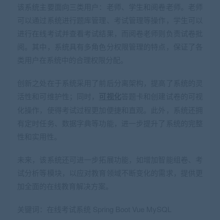
该系统主要面向三类用户：老师、学生和阅卷老师。老师
可以通过系统进行题库管理、考试管理等操作，学生可以
进行在线考试并查看考试结果，而阅卷老师则负责试卷批
阅。其中，系统具有多角色分权限管理的特点，保证了各
类用户在系统中的合理权限分配。
创新之处在于系统采用了前后分离架构，提高了系统的灵
活性和可维护性；同时，
可视化
答题卡和创建试卷的可视
化操作，使得考试过程更加便捷和直观。此外，系统还拥
有定时任务、数据字典等功能，进一步提升了系统的完整
性和实用性。
未来，该系统还可进一步拓展功能，如增加智能组卷、考
试分析等模块，以应对教育领域不断变化的需求，提供更
加全面的在线教育解决方案。
关键词：在线考试系统 Spring Boot Vue MySQL