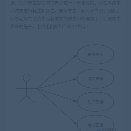
息，批阅学生提交的试卷并进行评分和反馈。可在系统中
对试卷进行标注和备注，便于学生了解评分情况。因此，
阅卷老师在系统中起着重要的教学和管理作用，促进教学
质量的提升。老师用例图如下图2-1所示：