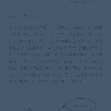
图 2-1 老师用例图
学生作为系统的普通用户，主要参与在线考试，并查看相
关成绩和信息。在系统首页，学生可以查看统计信息，包
括考试概览和公告查询，及时了解最新的考试动态。通过
系统安排的在线考试，学生能够完成考试题目并提交答
卷，系统自动评分，提高了考试的效率和便捷性。考试结
束后，学生可以查看考试结果，包括得分、用时、成绩和
排名，以便了解自己的考试表现。整体而言，系统为学生
提供了方便快捷的在线考试体验，有助于提升学生的学习
效率和成绩表现。学生用例图可参见下图2-2：