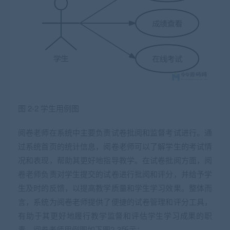
图 2-2 学生用例图
阅卷老师在系统中主要负责试卷批阅和监督考试进行。通
过系统首页的统计信息，阅卷老师可以了解学生的考试情
况和表现，帮助其更好地指导教学。在试卷批阅方面，阅
卷老师负责对学生提交的试卷进行批阅和评分，并给予学
生及时的反馈，以提高教学质量和学生学习效果。整体而
言，系统为阅卷老师提供了便捷的试卷管理和评分工具，
有助于其更好地履行教学监督和评估学生学习成果的职
责。阅卷老师用例图如下图2-3所示：