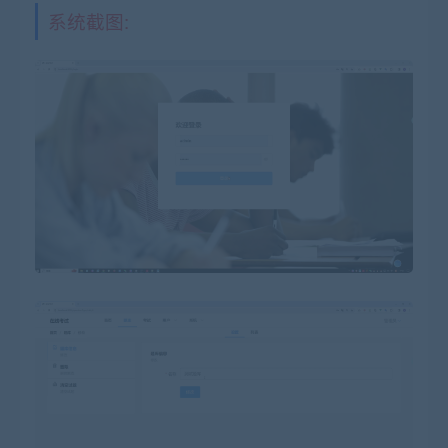
系统截图: