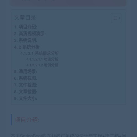
文章目录
项目介绍:
高清视频演示:
系统说明:
2 系统分析
2.1 系统需求分析
2.1.1 功能分析
2.1.2 用例分析
适用场景:
系统截图:
文件截图:
文章截图:
文件大小:
项目介绍:
基于SpringBoot的在线考试系统的设计与实现+第三稿+问