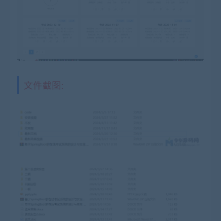
文件截图: