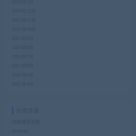
2022年1月
2021年12月
2021年11月
2021年10月
2021年9月
2021年8月
2021年7月
2021年6月
2021年5月
2021年4月
分类目录
25届推荐选题
Android