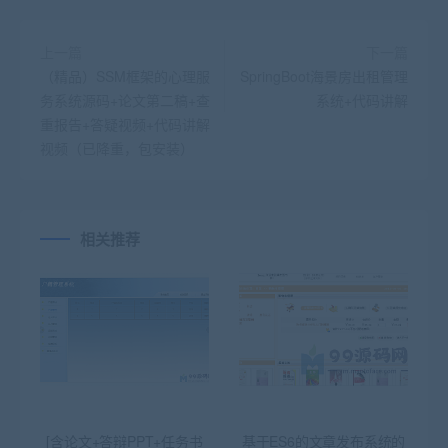
上一篇
下一篇
（精品）SSM框架的心理服
SpringBoot海景房出租管理
务系统源码+论文第二稿+查
系统+代码讲解
重报告+答疑视频+代码讲解
视频（已降重，包安装）
相关推荐
[含论文+答辩PPT+任务书
基于ES6的文章发布系统的