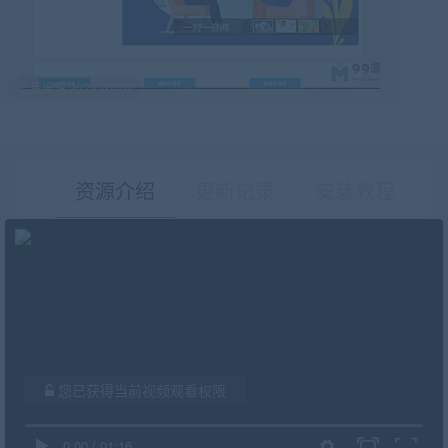
最后编辑:2022-07-01
资源介绍
更新记录
安装教程
有疑问？请点击复制链接咨询！
您已获得当前视频观看权限
0:00
/
01:16