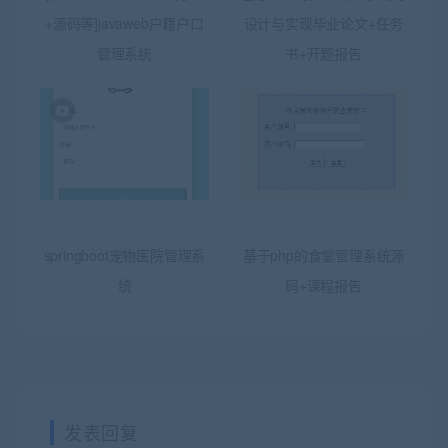
+源码等]javaweb户籍户口
设计与实现毕业论文+任务
管理系统
书+开题报告
springboot宠物医院管理系
基于php的食堂管理系统源
统
码+课程报告
发表回复