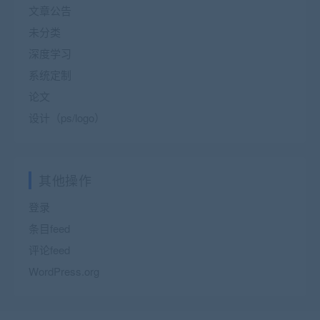
文章公告
未分类
深度学习
系统定制
论文
设计（ps/logo）
其他操作
登录
条目feed
评论feed
WordPress.org