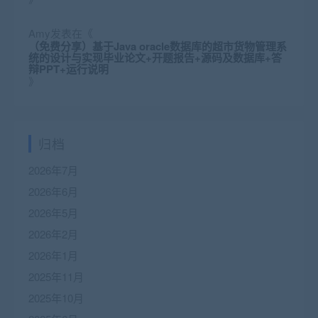
Amy
发表在《
（免费分享）基于Java oracle数据库的超市货物管理系
统的设计与实现毕业论文+开题报告+源码及数据库+答
辩PPT+运行说明
》
归档
2026年7月
2026年6月
2026年5月
2026年2月
2026年1月
2025年11月
2025年10月