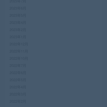
2023年7月
2023年6月
2023年5月
2023年4月
2023年2月
2023年1月
2022年12月
2022年11月
2022年10月
2022年7月
2022年6月
2022年5月
2022年4月
2022年3月
2022年2月