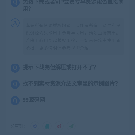
免费下载或者VIP会员专享资源能否直接商
用？
本站所有资源版权均属于原作者所有，这里所提
供资源均只能用于参考学习用，请勿直接商用。
若由于商用引起版权纠纷，一切责任均由使用者
承担。更多说明请参考 VIP介绍。
提示下载完但解压或打开不了？
找不到素材资源介绍文章里的示例图片？
99源码网
分享到：