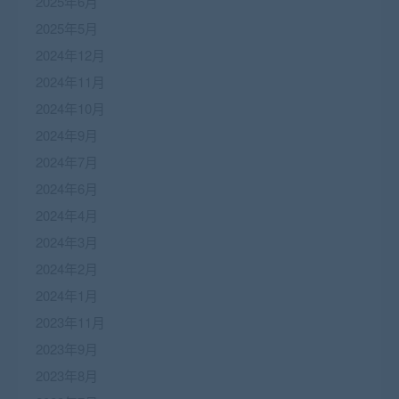
2025年6月
2025年5月
2024年12月
2024年11月
2024年10月
2024年9月
2024年7月
2024年6月
2024年4月
2024年3月
2024年2月
2024年1月
2023年11月
2023年9月
2023年8月