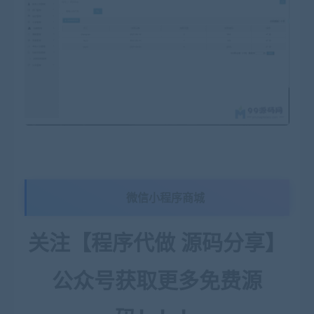
微信小程序商城
关注【程序代做 源码分享】
公众号获取更多免费源