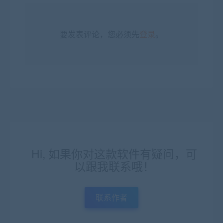
要发表评论，您必须先
登录
。
Hi, 如果你对这款软件有疑问，可
以跟我联系哦！
联系作者