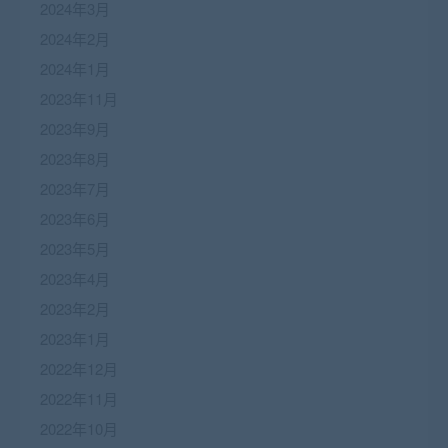
2024年3月
2024年2月
2024年1月
2023年11月
2023年9月
2023年8月
2023年7月
2023年6月
2023年5月
2023年4月
2023年2月
2023年1月
2022年12月
2022年11月
2022年10月