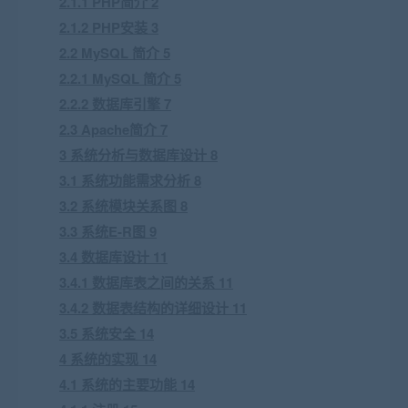
2.1.1 PHP简介 2
2.1.2 PHP安装 3
2.2 MySQL 简介 5
2.2.1 MySQL 简介 5
2.2.2 数据库引擎 7
2.3 Apache简介 7
3 系统分析与数据库设计 8
3.1 系统功能需求分析 8
3.2 系统模块关系图 8
3.3 系统E-R图 9
3.4 数据库设计 11
3.4.1 数据库表之间的关系 11
3.4.2 数据表结构的详细设计 11
3.5 系统安全 14
4 系统的实现 14
4.1 系统的主要功能 14