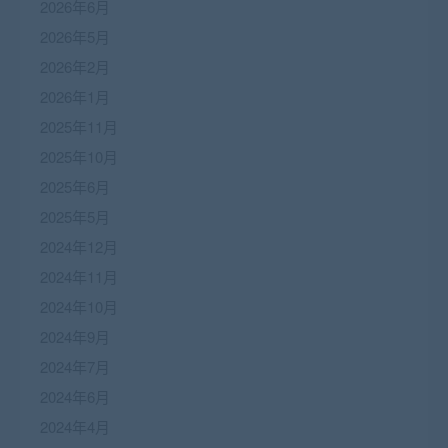
2026年6月
2026年5月
2026年2月
2026年1月
2025年11月
2025年10月
2025年6月
2025年5月
2024年12月
2024年11月
2024年10月
2024年9月
2024年7月
2024年6月
2024年4月