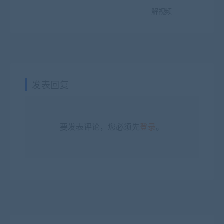
解视频
发表回复
要发表评论，您必须先
登录
。