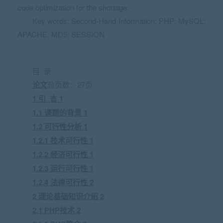
code optimization for the shortage.
Key words: Second-Hand Information; PHP; MySQL;
APACHE; MD5; SESSION
目 录
论文
总页数：27页
1 引 言 1
1.1 课题的背景 1
1.2 可行性分析 1
1.2.1 技术可行性 1
1.2.2 经济可行性 1
1.2.3 运行可行性 1
1.2.4 法律可行性 2
2 理论基础知识介绍 2
2.1 PHP技术 2