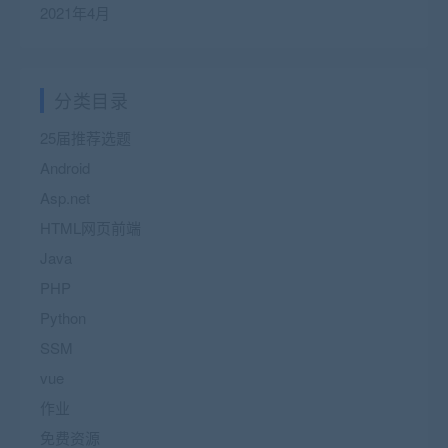
2021年4月
分类目录
25届推荐选题
Android
Asp.net
HTML网页前端
Java
PHP
Python
SSM
vue
作业
免费资源