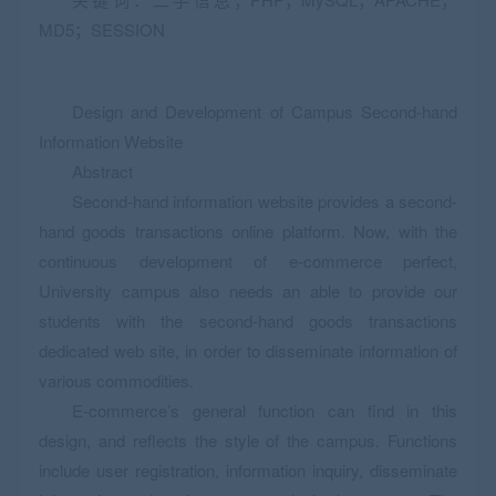
MD5；SESSION
Design and Development of Campus Second-hand
Information Website
Abstract
Second-hand information website provides a second-
hand goods transactions online platform. Now, with the
continuous development of e-commerce perfect,
University campus also needs an able to provide our
students with the second-hand goods transactions
dedicated web site, in order to disseminate information of
various commodities.
E-commerce’s general function can find in this
design, and reflects the style of the campus. Functions
include user registration, information inquiry, disseminate