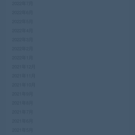
2022年7月
2022年6月
2022年5月
2022年4月
2022年3月
2022年2月
2022年1月
2021年12月
2021年11月
2021年10月
2021年9月
2021年8月
2021年7月
2021年6月
2021年5月