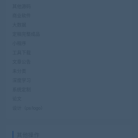
其他源码
商业软件
大数据
定稿完整成品
小程序
工具下载
文章公告
未分类
深度学习
系统定制
论文
设计（ps/logo）
其他操作