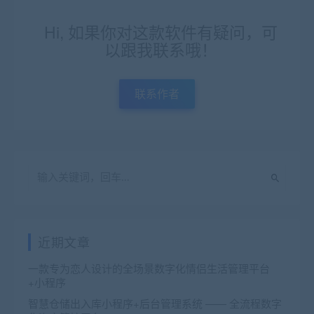
Hi, 如果你对这款软件有疑问，可
以跟我联系哦！
联系作者
近期文章
一款专为恋人设计的全场景数字化情侣生活管理平台
+小程序
智慧仓储出入库小程序+后台管理系统 —— 全流程数字