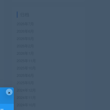
归档
2026年7月
2026年6月
2026年5月
2026年2月
2026年1月
2025年11月
2025年10月
2025年6月
2025年5月
2024年12月
×
2024年11月
2024年10月