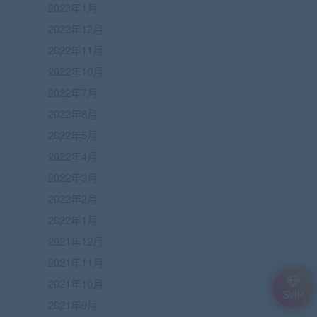
2023年1月
2022年12月
2022年11月
2022年10月
2022年7月
2022年6月
2022年5月
2022年4月
2022年3月
2022年2月
2022年1月
2021年12月
2021年11月
2021年10月
SVIP
2021年9月