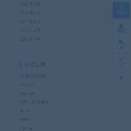
2021年8月
2021年7月
签到
2021年6月
2021年5月
客服
2021年4月
Q群
分类目录
全屏
25届推荐选题
Android
Asp.net
HTML网页前端
Java
PHP
Python