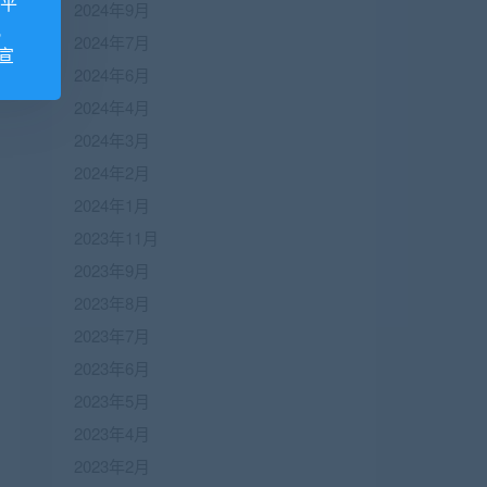
诺平
2024年9月
视
2024年7月
宣
2024年6月
2024年4月
2024年3月
2024年2月
2024年1月
2023年11月
2023年9月
2023年8月
2023年7月
2023年6月
2023年5月
2023年4月
2023年2月