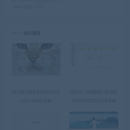
+翻译+图纸+代码）
相关推荐
网上图书销售系统毕业论文
[含论文+开题报告+源码等]
(设计)成绩评定表
SSM图书馆预约占座系统