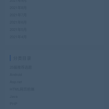
2021年9月
2021年8月
2021年7月
2021年6月
2021年5月
2021年4月
分类目录
25届推荐选题
Android
Asp.net
HTML网页前端
Java
PHP