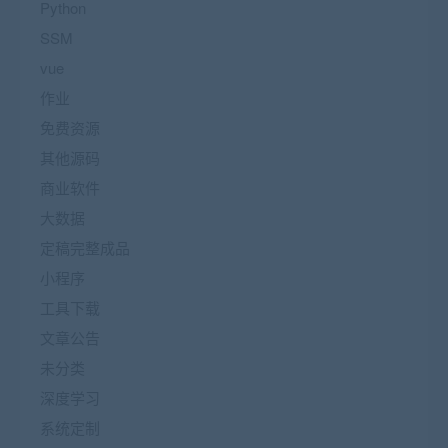
Python
SSM
vue
作业
免费资源
其他源码
商业软件
大数据
定稿完整成品
小程序
工具下载
文章公告
未分类
深度学习
系统定制