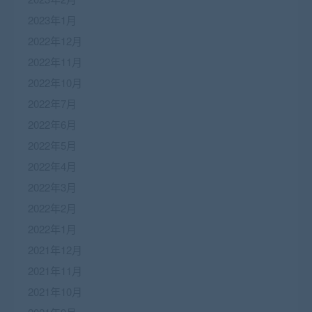
2023年1月
2022年12月
2022年11月
2022年10月
2022年7月
2022年6月
2022年5月
2022年4月
2022年3月
2022年2月
2022年1月
2021年12月
2021年11月
2021年10月