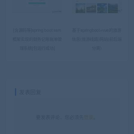
[含源码等]spring boot ssm
基于springboot+vue的旅游
框架实现的财务记账账单管
信息(旅游线路)网站(前后端
理系统[包运行成功]
分离)
发表回复
要发表评论，您必须先
登录
。