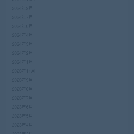
2024年9月
2024年7月
2024年6月
2024年4月
2024年3月
2024年2月
2024年1月
2023年11月
2023年9月
2023年8月
2023年7月
2023年6月
2023年5月
2023年4月
2023年2月