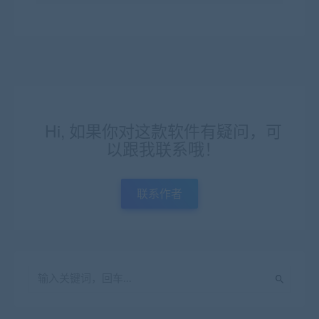
Hi, 如果你对这款软件有疑问，可
以跟我联系哦！
联系作者