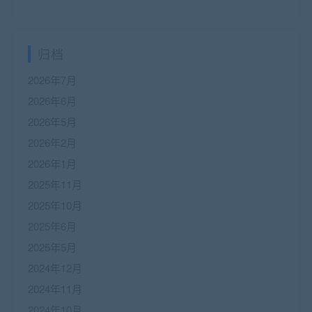
归档
2026年7月
2026年6月
2026年5月
2026年2月
2026年1月
2025年11月
2025年10月
2025年6月
2025年5月
2024年12月
2024年11月
2024年10月