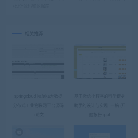
+设计源码和数据库
相关推荐
springcloud kafaka大数据
基于微信小程序的科学健身
分布式工业物联网平台源码
助手的设计与实现+一稿+开
+论文
题报告+ppt