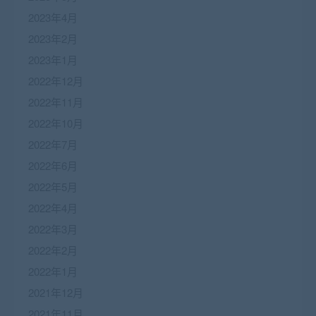
2023年4月
2023年2月
2023年1月
2022年12月
2022年11月
2022年10月
2022年7月
2022年6月
2022年5月
2022年4月
2022年3月
2022年2月
2022年1月
2021年12月
2021年11月