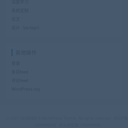
深度学习
系统定制
论文
设计（ps/logo）
其他操作
登录
条目feed
评论feed
WordPress.org
© 2021 99源码网 & WordPress Theme. All rights reserved
京ICP备
18888888号
京公网安备 188888888