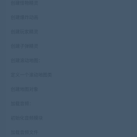
创建怪物精灵
创建爆炸动画
创建玩家精灵
创建子弹精灵
创建滚动地图：
定义一个滚动地图类
创建地图对象
加载音频：
初始化音频模块
加载音频文件