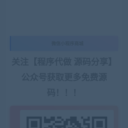
微信小程序商城
关注【程序代做 源码分享】
公众号获取更多免费源
码！！！