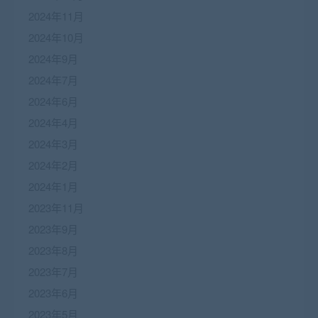
2024年11月
2024年10月
2024年9月
2024年7月
2024年6月
2024年4月
2024年3月
2024年2月
2024年1月
2023年11月
2023年9月
2023年8月
2023年7月
2023年6月
2023年5月