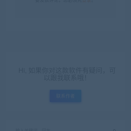
Hi, 如果你对这款软件有疑问，可
以跟我联系哦！
联系作者