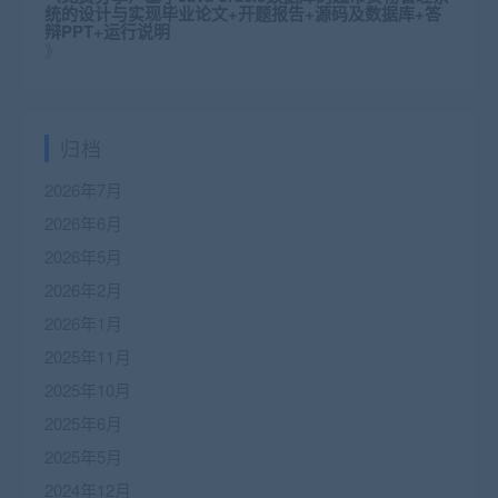
统的设计与实现毕业论文+开题报告+源码及数据库+答
辩PPT+运行说明
》
归档
2026年7月
2026年6月
2026年5月
2026年2月
2026年1月
2025年11月
2025年10月
2025年6月
2025年5月
2024年12月