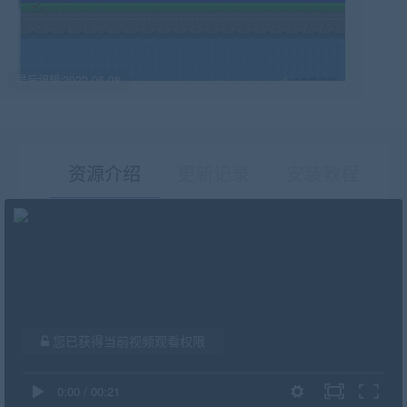
最后编辑:2022-06-08
资源介绍
更新记录
安装教程
有疑问？请点击复制链接咨询！
您已获得当前视频观看权限
0:00
/
00:21