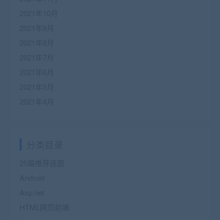
2021年10月
2021年9月
2021年8月
2021年7月
2021年6月
2021年5月
2021年4月
分类目录
25届推荐选题
Android
Asp.net
HTML网页前端