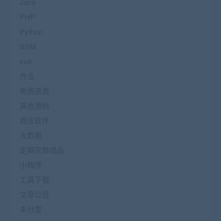
Java
PHP
Python
SSM
vue
作业
免费资源
其他源码
商业软件
大数据
定稿完整成品
小程序
工具下载
文章公告
未分类