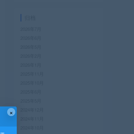
归档
2026年7月
2026年6月
2026年5月
2026年2月
2026年1月
2025年11月
2025年10月
2025年6月
2025年5月
2024年12月
×
2024年11月
2024年10月