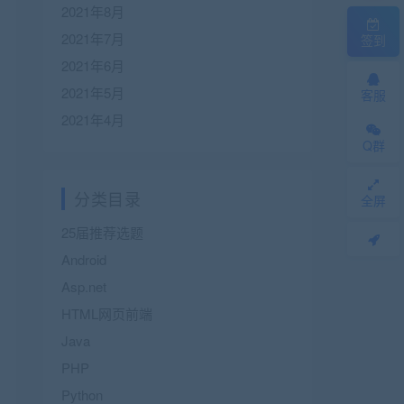
2021年8月
2021年7月
签到
2021年6月
2021年5月
客服
2021年4月
Q群
分类目录
全屏
25届推荐选题
Android
Asp.net
HTML网页前端
Java
PHP
Python