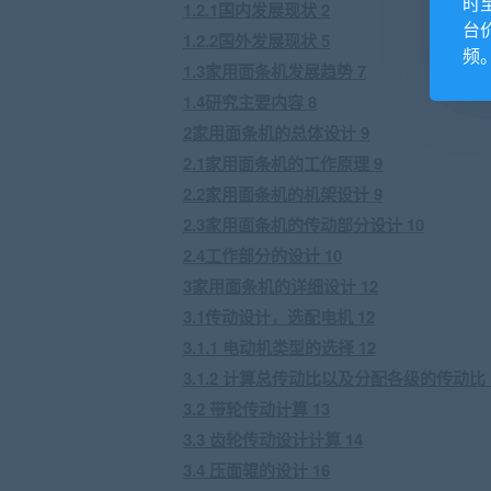
时
1.2.1国内发展现状 2
台
1.2.2国外发展现状 5
频
1.3家用面条机发展趋势 7
1.4研究主要内容 8
2家用面条机的总体设计 9
2.1家用面条机的工作原理 9
2.2家用面条机的机架设计 9
2.3家用面条机的传动部分设计 10
2.4工作部分的设计 10
3家用面条机的详细设计 12
3.1传动设计，选配电机 12
3.1.1 电动机类型的选择 12
3.1.2 计算总传动比以及分配各级的传动比 
3.2 带轮传动计算 13
3.3 齿轮传动设计计算 14
3.4 压面辊的设计 16