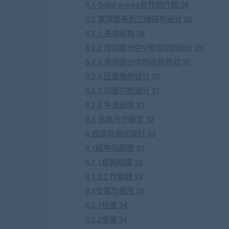
5.1 Solid works软件的介绍 28
5.2 家用面条机三维结构设计 28
5.2.1 总体结构 28
5.2.2 传动部分中V带传动的设计 29
5.2.3 传动部分中的齿轮传动 30
5.2.4 压面辊的设计 30
5.2.5 切面刀的设计 31
5.2.6 补充说明 31
5.3 总体尺寸确定 32
6 组装与调试运行 33
6.1结构与原理 33
6.1.1结构组成 33
6.1.2工作原理 33
6.2安装与使用 34
6.2.1检查 34
6.2.2安装 34