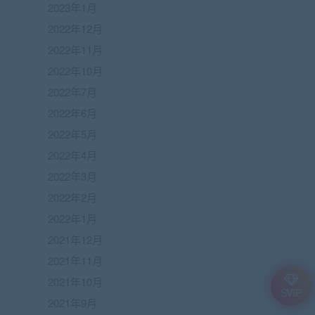
2023年1月
2022年12月
2022年11月
2022年10月
2022年7月
2022年6月
2022年5月
2022年4月
2022年3月
2022年2月
2022年1月
2021年12月
2021年11月
2021年10月
SVIP
2021年9月