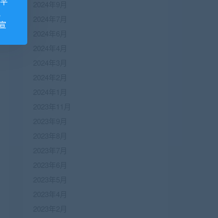
诺平
2024年9月
视
2024年7月
宣
2024年6月
2024年4月
2024年3月
2024年2月
2024年1月
2023年11月
2023年9月
2023年8月
2023年7月
2023年6月
2023年5月
2023年4月
2023年2月