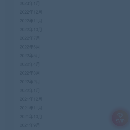
2023年1月
2022年12月
2022年11月
2022年10月
2022年7月
2022年6月
2022年5月
2022年4月
2022年3月
2022年2月
2022年1月
2021年12月
2021年11月
2021年10月
SVIP
2021年9月