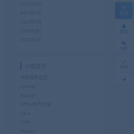
2021年8月
2021年7月
签到
2021年6月
2021年5月
客服
2021年4月
Q群
分类目录
全屏
25届推荐选题
Android
Asp.net
HTML网页前端
Java
PHP
Python