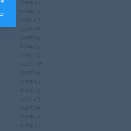
诺平
2024年9月
视
2024年7月
宣
2024年6月
2024年4月
2024年3月
2024年2月
2024年1月
2023年11月
2023年9月
2023年8月
2023年7月
2023年6月
2023年5月
2023年4月
2023年2月