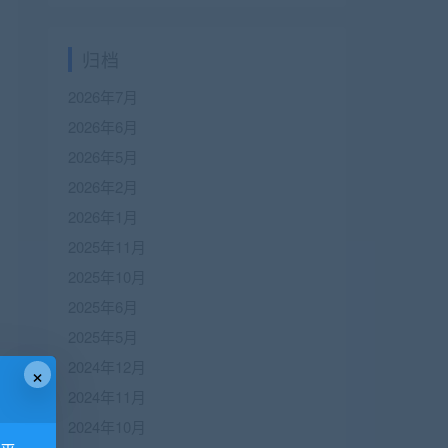
归档
2026年7月
2026年6月
2026年5月
2026年2月
2026年1月
2025年11月
2025年10月
2025年6月
2025年5月
2024年12月
×
2024年11月
2024年10月