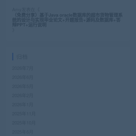
Amy
发表在《
（免费分享）基于Java oracle数据库的超市货物管理系
统的设计与实现毕业论文+开题报告+源码及数据库+答
辩PPT+运行说明
》
归档
2026年7月
2026年6月
2026年5月
2026年2月
2026年1月
2025年11月
2025年10月
2025年6月