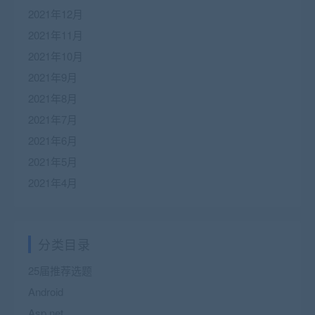
2021年12月
2021年11月
2021年10月
2021年9月
2021年8月
2021年7月
2021年6月
2021年5月
2021年4月
分类目录
25届推荐选题
Android
Asp.net