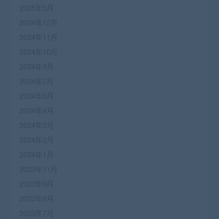
2025年5月
2024年12月
2024年11月
2024年10月
2024年9月
2024年7月
2024年6月
2024年4月
2024年3月
2024年2月
2024年1月
2023年11月
2023年9月
2023年8月
2023年7月