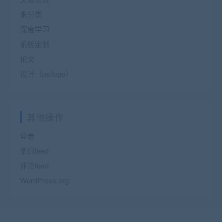
未分类
深度学习
系统定制
论文
设计（ps/logo）
其他操作
登录
条目feed
评论feed
WordPress.org