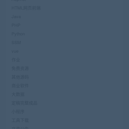
HTML网页前端
Java
PHP
Python
SSM
vue
作业
免费资源
其他源码
商业软件
大数据
定稿完整成品
小程序
工具下载
文章公告