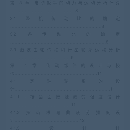
第 3 章 电动扳手的动力与运动分析计算
………………………………………8
3.1 整机传动比的确定
………………………………………………………8
3.2 各传动比的确定
…………………………………………………………8
3.3 谐波齿轮传动和行星轮系运动分析
……………………………………9
第 4 章 传动部件的设计与校
核…………………………………………………11
4.1 定轴轮系的设
计…………………………………………………………11
4.1.1 .按齿面接触疲劳强度设计
……………………………………11
4.1.2 按齿根弯曲疲劳强度设
计………………………………………12
4.1.3 设计计