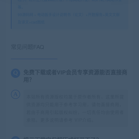
等。
99源码网
»
电动扳手设计说明书（论文）+开题报告+英文文献
及译文+cad图纸
常见问题FAQ
免费下载或者VIP会员专享资源能否直接商
用？
本站所有资源版权均属于原作者所有，这里所提
供资源均只能用于参考学习用，请勿直接商用。
若由于商用引起版权纠纷，一切责任均由使用者
承担。更多说明请参考 VIP介绍。