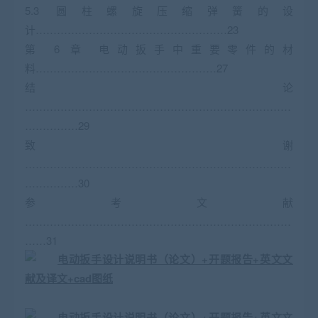
5.3 圆柱螺旋压缩弹簧的设
计………………………………………………23
第 6 章 电动扳手中重要零件的材
料……………………………………………27
结 论
…………………………………………………………………
……………29
致 谢
…………………………………………………………………
……………30
参 考 文 献
…………………………………………………………………
……31