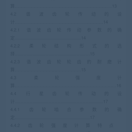
算…………………………………………………………13
4.2 谐波齿轮传动的设
计……………………………………………………14
4.2.1 谐波齿轮传动参数的确
定………………………………………14
4.2.2 柔轮结构形式的选
择……………………………………………15
4.2.3 谐波齿轮轮齿的耐磨计
算………………………………………15
4.3 柔轮强度计
算……………………………………………………………16
4.4 行星齿轮传动的设
计……………………………………………………17
4.4.1 齿轮啮合参数的确
定……………………………………………17
4.4.2 齿轮强度计算特点