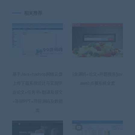
相关推荐
基于Java+hadoop网络云盘
[含源码+论文+开题报告]jav
上传下载系统设计与实现毕
aweb点餐系统全套
业论文+任务书+翻译及原文
+答辩PPT+项目源码及数据
库