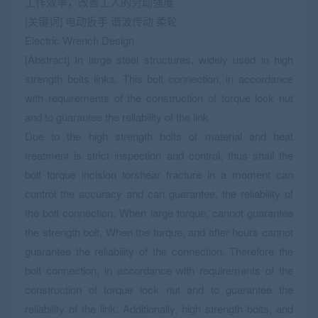
工作效率，改善工人的劳动强度
[关键词] 电动扳手 谐波传动 柔轮
Electric Wrench Design
[Abstract] In large steel structures, widely used in high
strength bolts links. This bolt connection, in accordance
with requirements of the construction of torque lock nut
and to guarantee the reliability of the link.
Due to the high strength bolts of material and heat
treatment is strict inspection and control, thus shall the
bolt torque incision torshear fracture in a moment can
control the accuracy and can guarantee, the reliability of
the bolt connection. When large torque, cannot guarantee
the strength bolt, When the torque, and after hours cannot
guarantee the reliability of the connection. Therefore the
bolt connection, in accordance with requirements of the
construction of torque lock nut and to guarantee the
reliability of the link. Additionally, high strength bolts, and