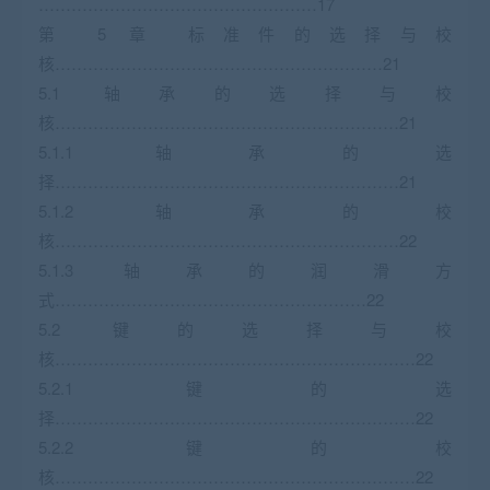
……………………………………………17
第 5 章 标准件的选择与校
核……………………………………………………21
5.1 轴承的选择与校
核………………………………………………………21
5.1.1 轴承的选
择………………………………………………………21
5.1.2 轴承的校
核………………………………………………………22
5.1.3 轴承的润滑方
式…………………………………………………22
5.2 键的选择与校
核…………………………………………………………22
5.2.1 键的选
择…………………………………………………………22
5.2.2 键的校
核…………………………………………………………22