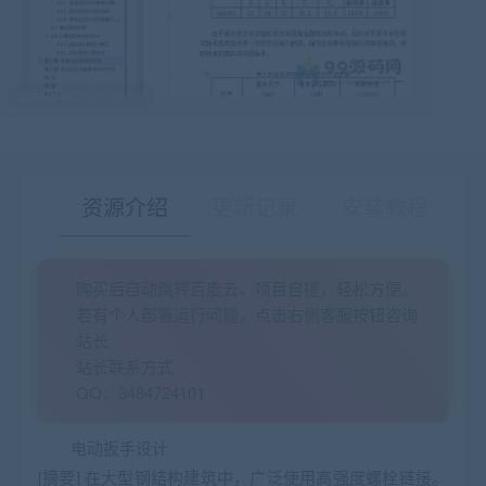
最后编辑:2021-06-09
资源介绍
更新记录
安装教程
购买后自动跳转百度云，项目自提，轻松方便。
有疑问？请点击复制链接咨询！
若有个人部署运行问题，点击右侧客服按钮咨询
站长
站长联系方式
QQ：3484724101
电动扳手设计
[摘要] 在大型钢结构建筑中，广泛使用高强度螺栓链接。