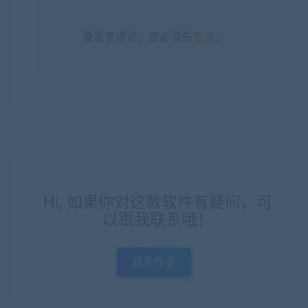
要发表评论，您必须先
登录
。
Hi, 如果你对这款软件有疑问，可
以跟我联系哦！
联系作者