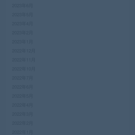
2023年6月
2023年5月
2023年4月
2023年2月
2023年1月
2022年12月
2022年11月
2022年10月
2022年7月
2022年6月
2022年5月
2022年4月
2022年3月
2022年2月
2022年1月