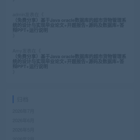
admin
发表在《
（免费分享）基于Java oracle数据库的超市货物管理系
统的设计与实现毕业论文+开题报告+源码及数据库+答
辩PPT+运行说明
》
Amy
发表在《
（免费分享）基于Java oracle数据库的超市货物管理系
统的设计与实现毕业论文+开题报告+源码及数据库+答
辩PPT+运行说明
》
归档
2026年7月
2026年6月
2026年5月
2026年2月