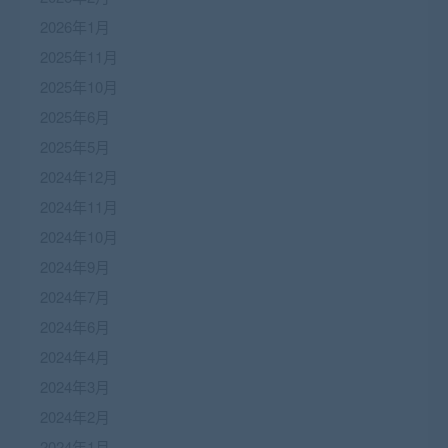
2026年1月
2025年11月
2025年10月
2025年6月
2025年5月
2024年12月
2024年11月
2024年10月
2024年9月
2024年7月
2024年6月
2024年4月
2024年3月
2024年2月
2024年1月