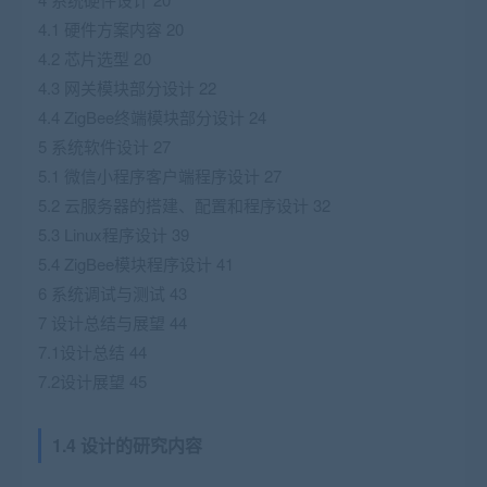
4.1 硬件方案内容 20
4.2 芯片选型 20
4.3 网关模块部分设计 22
4.4 ZigBee终端模块部分设计 24
5 系统软件设计 27
5.1 微信小程序客户端程序设计 27
5.2 云服务器的搭建、配置和程序设计 32
5.3 Linux程序设计 39
5.4 ZigBee模块程序设计 41
6 系统调试与测试 43
7 设计总结与展望 44
7.1设计总结 44
7.2设计展望 45
1.4 设计的研究内容