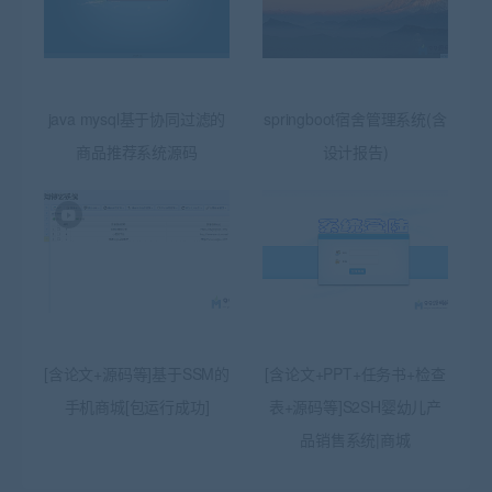
java mysql基于协同过滤的
springboot宿舍管理系统(含
商品推荐系统源码
设计报告)
[含论文+源码等]基于SSM的
[含论文+PPT+任务书+检查
手机商城[包运行成功]
表+源码等]S2SH婴幼儿产
品销售系统|商城