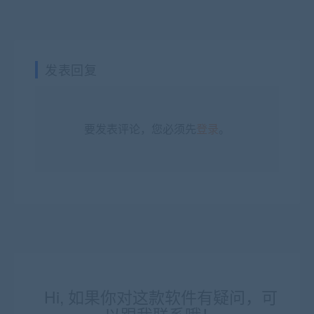
发表回复
要发表评论，您必须先
登录
。
Hi, 如果你对这款软件有疑问，可