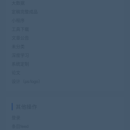
大数据
定稿完整成品
小程序
工具下载
文章公告
未分类
深度学习
系统定制
论文
设计（ps/logo）
其他操作
登录
条目feed