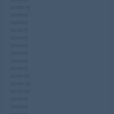
2023年11月
2023年9月
2023年8月
2023年7月
2023年6月
2023年5月
2023年4月
2023年2月
2023年1月
2022年12月
2022年11月
2022年10月
2022年7月
2022年6月