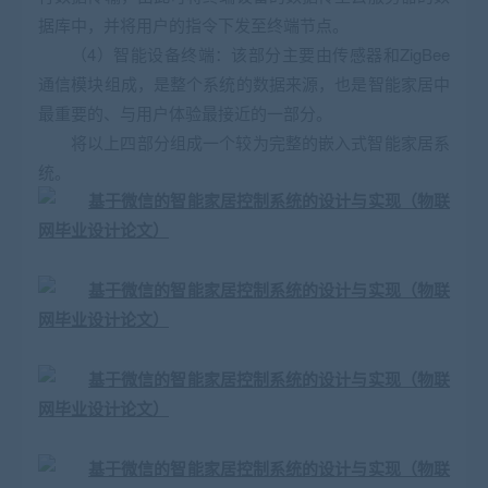
据库中，并将用户的指令下发至终端节点。
（4）智能设备终端：该部分主要由传感器和ZigBee
通信模块组成，是整个系统的数据来源，也是智能家居中
最重要的、与用户体验最接近的一部分。
将以上四部分组成一个较为完整的嵌入式智能家居系
统。