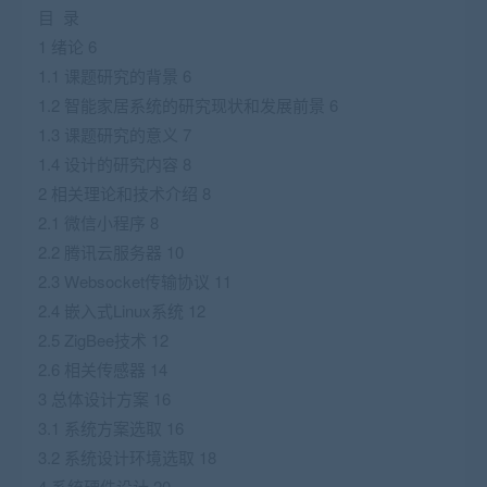
目 录
1 绪论 6
1.1 课题研究的背景 6
1.2 智能家居系统的研究现状和发展前景 6
1.3 课题研究的意义 7
1.4 设计的研究内容 8
2 相关理论和技术介绍 8
2.1 微信小程序 8
2.2 腾讯云服务器 10
2.3 Websocket传输协议 11
2.4 嵌入式Linux系统 12
2.5 ZigBee技术 12
2.6 相关传感器 14
3 总体设计方案 16
3.1 系统方案选取 16
3.2 系统设计环境选取 18
4 系统硬件设计 20