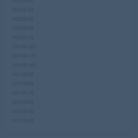
2022年5月
2022年4月
2022年3月
2022年2月
2022年1月
2021年12月
2021年11月
2021年10月
2021年9月
2021年8月
2021年7月
2021年6月
2021年5月
2021年4月