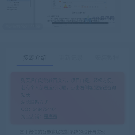
最后编辑:2021-06-08
资源介绍
更新记录
安装教程
购买后自动跳转百度云，项目自提，轻松方便。
有疑问？请点击复制链接咨询！
若有个人部署运行问题，点击右侧客服按钮咨询
站长
站长联系方式
QQ：3484724101
淘宝店铺：
程序帝
基于微信的智能家居控制系统的设计与实现