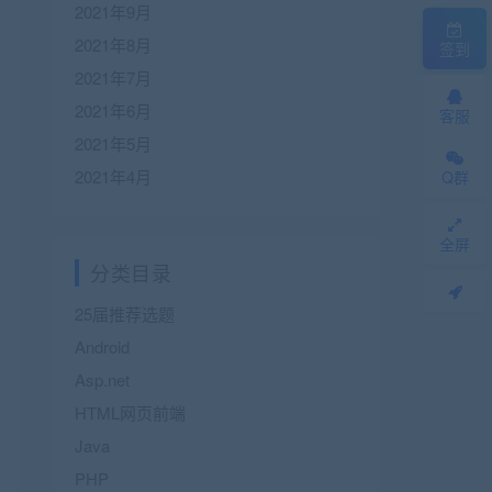
2021年9月
2021年8月
签到
2021年7月
2021年6月
客服
2021年5月
2021年4月
Q群
全屏
分类目录
25届推荐选题
Android
Asp.net
HTML网页前端
Java
PHP