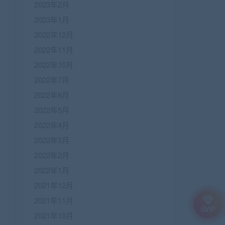
2023年2月
2023年1月
2022年12月
2022年11月
2022年10月
2022年7月
2022年6月
2022年5月
2022年4月
2022年3月
2022年2月
2022年1月
2021年12月
2021年11月
SVIP
2021年10月