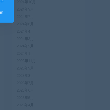
诺平
2024年10月
视
2024年9月
宣
2024年7月
2024年6月
2024年4月
2024年3月
2024年2月
2024年1月
2023年11月
2023年9月
2023年8月
2023年7月
2023年6月
2023年5月
2023年4月