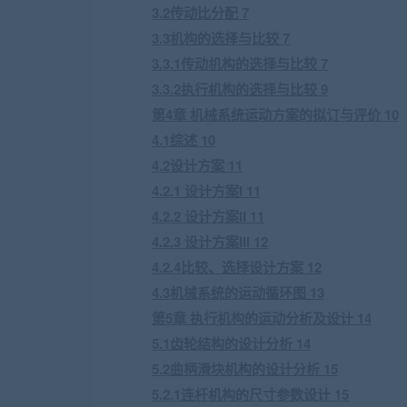
3.2传动比分配 7
3.3机构的选择与比较 7
3.3.1传动机构的选择与比较 7
3.3.2执行机构的选择与比较 9
第4章 机械系统运动方案的拟订与评价 10
4.1综述 10
4.2设计方案 11
4.2.1 设计方案I 11
4.2.2 设计方案II 11
4.2.3 设计方案III 12
4.2.4比较、选择设计方案 12
4.3机械系统的运动循环图 13
第5章 执行机构的运动分析及设计 14
5.1齿轮结构的设计分析 14
5.2曲柄滑块机构的设计分析 15
5.2.1连杆机构的尺寸参数设计 15