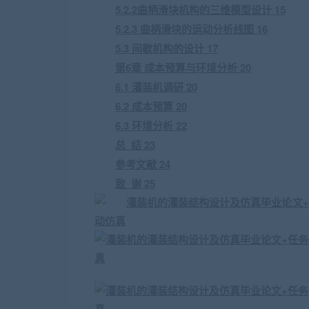
5.2.2曲柄滑块机构的三维模型设计 15
5.2.3 曲柄滑块的运动分析线图 16
5.3 间歇机构的设计 17
第6章 成本预算与环境分析 20
6.1 灌装机调研 20
6.2 成本预算 20
6.3 环境分析 22
总 结 23
参考文献 24
致 谢 25