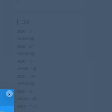
归档
2026年7月
2026年6月
2026年5月
2026年2月
2026年1月
2025年11月
2025年10月
2025年6月
2025年5月
×
2024年12月
2024年11月