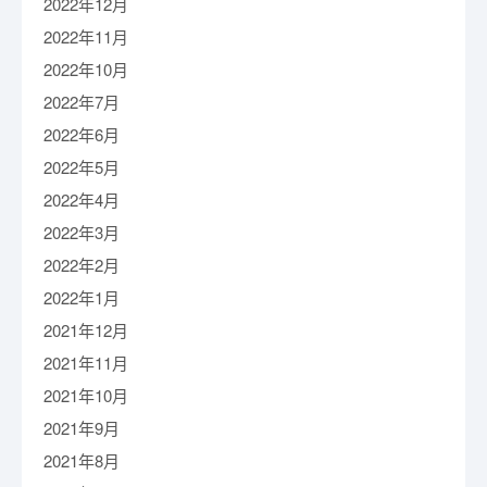
2022年12月
2022年11月
2022年10月
2022年7月
2022年6月
2022年5月
2022年4月
2022年3月
2022年2月
2022年1月
2021年12月
2021年11月
2021年10月
2021年9月
2021年8月