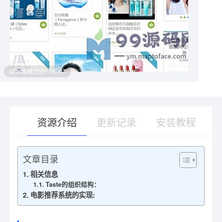
最后编辑:2021-06-07
资源介绍
更新记录
安装教程
文章目录
有疑问？请点击复制链接咨询！
相关信息
Taste的组织结构：
电影推荐系统的实现: