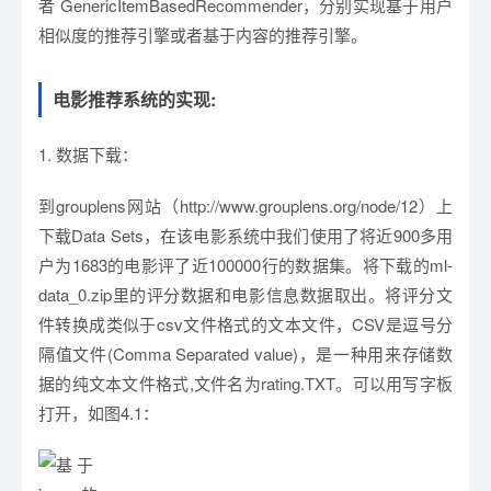
者 GenericItemBasedRecommender，分别实现基于用户
相似度的推荐引擎或者基于内容的推荐引擎。
电影推荐系统的实现:
1. 数据下载：
到grouplens网站（http://www.grouplens.org/node/12）上
下载Data Sets，在该电影系统中我们使用了将近900多用
户为1683的电影评了近100000行的数据集。将下载的ml-
data_0.zip里的评分数据和电影信息数据取出。将评分文
件转换成类似于csv文件格式的文本文件，CSV是逗号分
隔值文件(Comma Separated value)，是一种用来存储数
据的纯文本文件格式,文件名为rating.TXT。可以用写字板
打开，如图4.1：