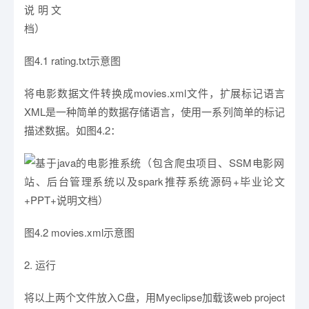
图4.1 rating.txt示意图
将电影数据文件转换成movies.xml文件，扩展标记语言
XML是一种简单的数据存储语言，使用一系列简单的标记
描述数据。如图4.2：
图4.2 movies.xml示意图
2. 运行
将以上两个文件放入C盘，用Myeclipse加载该web project