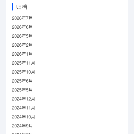
归档
2026年7月
2026年6月
2026年5月
2026年2月
2026年1月
2025年11月
2025年10月
2025年6月
2025年5月
2024年12月
2024年11月
2024年10月
2024年9月