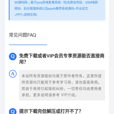
99源码网
»
基于java的电影推系统（包含爬虫项目、SSM电影
网站、后台管理系统以及spark推荐系统源码+毕业论文
+PPT+说明文档）
常见问题FAQ
免费下载或者VIP会员专享资源能否直接商
用？
本站所有资源版权均属于原作者所有，这里所提
供资源均只能用于参考学习用，请勿直接商用。
若由于商用引起版权纠纷，一切责任均由使用者
承担。更多说明请参考 VIP介绍。
提示下载完但解压或打开不了？