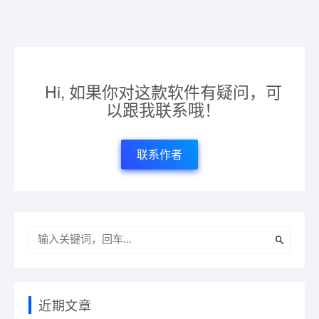
Hi, 如果你对这款软件有疑问，可
以跟我联系哦！
联系作者
近期文章