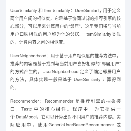
UserSimilarity 和 ItemSimilarity：UserSimilarity 用于定义
两个用户间的相似度，它是基于协同过滤的推荐引擎的核
心部分，可以用来计算用户的“邻居”，这里我们将与当前
用户口味相似的用户称为他的邻居。 ItemSimilarity类似
的，计算内容之间的相似度。
UserNeighborhood：用于基于用户相似度的推荐方法中，
推荐的内容是基于找到与当前用户喜好相似的“邻居用户”
的方式产生的。UserNeighborhood 定义了确定邻居用户
的方法，具体实现一般是基于 UserSimilarity 计算得到
的。
Recommender：Recommender 是推荐引擎的抽象接
口，Taste 中的核心组件。程序中，为它提供一
个 DataModel，它可以计算出对不同用户的推荐内容。实
际应用中，使用GenericUserBasedRecommender 或