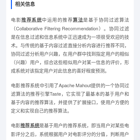
相关信息
电影
推荐系统
中运用的推荐
算法
是基于协同过滤算法
（Collaborative Filtering Recommendation）。协同过滤
是在信息过滤和信息系统中正迅速成为一项很受欢迎的技
术。与传统的基于内容过滤直接分析内容进行推荐不同，
协同过滤分析用户兴趣，在用户群中找到指定用户的相似
（兴趣）用户，综合这些相似用户对某一信息的评价，形
成系统对该指定用户对此信息的喜好程度预测。
电影推荐系统中引用了Apache Mahout提供的一个协同过
滤算法的推荐引擎Taste，它实现了最基本的基于用户和
基于内容的推荐算法，并提供了扩展接口，使用户方便的
定义和实现自己的推荐算法。
电影
推荐系统
是基于用户的推荐系统，即当用户对某些电
影评分之后，系统根据用户对电影评分的分值，判断用户