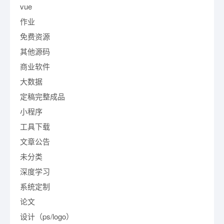
vue
作业
免费资源
其他源码
商业软件
大数据
定稿完整成品
小程序
工具下载
文章公告
未分类
深度学习
系统定制
论文
设计（ps/logo）