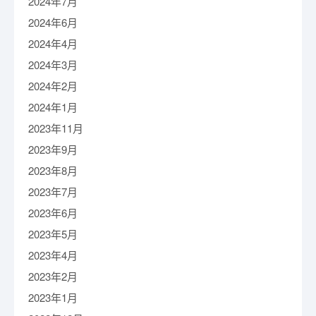
2024年7月
2024年6月
2024年4月
2024年3月
2024年2月
2024年1月
2023年11月
2023年9月
2023年8月
2023年7月
2023年6月
2023年5月
2023年4月
2023年2月
2023年1月