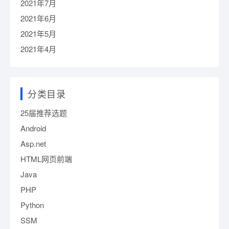
2021年7月
2021年6月
2021年5月
2021年4月
分类目录
25届推荐选题
Android
Asp.net
HTML网页前端
Java
PHP
Python
SSM