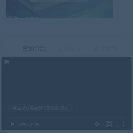
最后编辑:2021-08-10
资源介绍
更新记录
安装教程
有疑问？请点击复制链接咨询！
您已获得当前视频观看权限
0:00
/
01:30