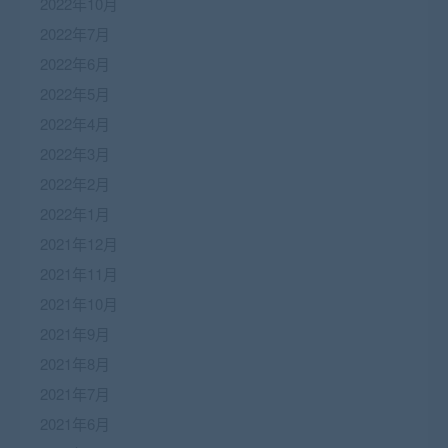
2022年10月
2022年7月
2022年6月
2022年5月
2022年4月
2022年3月
2022年2月
2022年1月
2021年12月
2021年11月
2021年10月
2021年9月
2021年8月
2021年7月
2021年6月