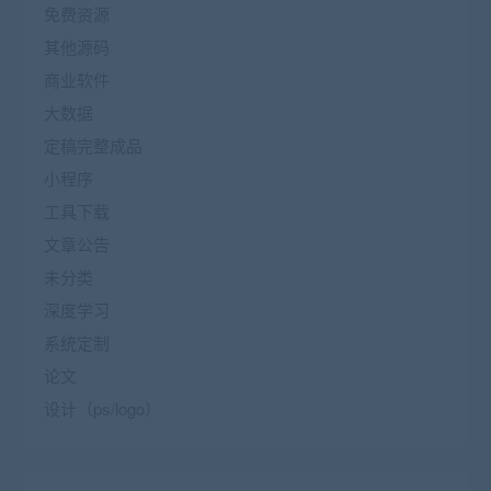
免费资源
其他源码
商业软件
大数据
定稿完整成品
小程序
工具下载
文章公告
未分类
深度学习
系统定制
论文
设计（ps/logo）