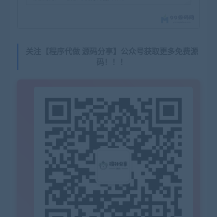
关注【程序代做 源码分享】公众号获取更多免费源
码！！！