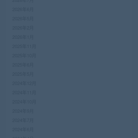
2026年6月
2026年5月
2026年2月
2026年1月
2025年11月
2025年10月
2025年6月
2025年5月
2024年12月
2024年11月
2024年10月
2024年9月
2024年7月
2024年6月