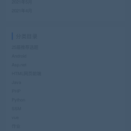
2021年5月
2021年4月
分类目录
25届推荐选题
Android
Asp.net
HTML网页前端
Java
PHP
Python
SSM
vue
作业