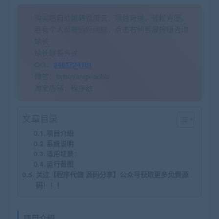
购买后自动跳转百度云，项目自提，轻松方便。
若有个人部署运行问题，点击右侧客服按钮咨询
站长
站长联系方式
QQ：
3484724101
微信：bgouyangxiaobai
淘宝店铺：程序敌
文章目录
项目介绍
系统说明
适用场景：
运行截图
关注【程序代做 源码分享】公众号获取更多免费源
码！！！
项目介绍