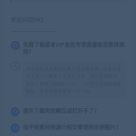
常见问题FAQ
免费下载或者VIP会员专享资源能否直接商
用？
本站所有资源版权均属于原作者所有，这里所提
供资源均只能用于参考学习用，请勿直接商用。
若由于商用引起版权纠纷，一切责任均由使用者
承担。更多说明请参考 VIP介绍。
提示下载完但解压或打开不了？
找不到素材资源介绍文章里的示例图片？