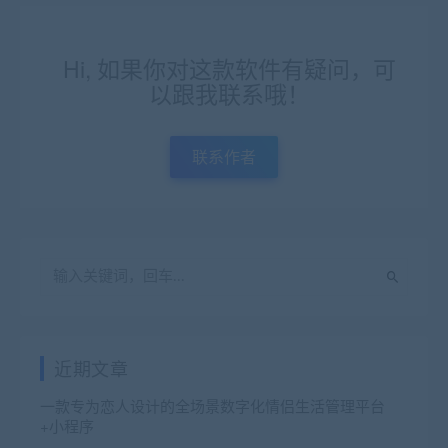
Hi, 如果你对这款软件有疑问，可
以跟我联系哦！
联系作者
近期文章
一款专为恋人设计的全场景数字化情侣生活管理平台
+小程序