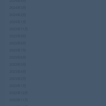
2024年4月
2024年3月
2024年2月
2024年1月
2023年11月
2023年9月
2023年8月
2023年7月
2023年6月
2023年5月
2023年4月
2023年2月
2023年1月
2022年12月
2022年11月