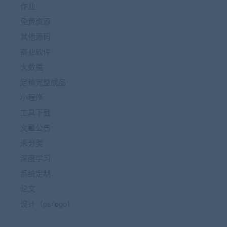
作业
免费资源
其他源码
商业软件
大数据
定稿完整成品
小程序
工具下载
文章公告
未分类
深度学习
系统定制
论文
设计（ps/logo）