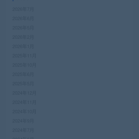
2026年7月
2026年6月
2026年5月
2026年2月
2026年1月
2025年11月
2025年10月
2025年6月
2025年5月
2024年12月
2024年11月
2024年10月
2024年9月
2024年7月