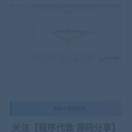
微信小程序商城
关注【程序代做 源码分享】