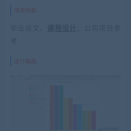
适用场景:
毕业论文、
、公司项目参
课程设计
考
运行截图: