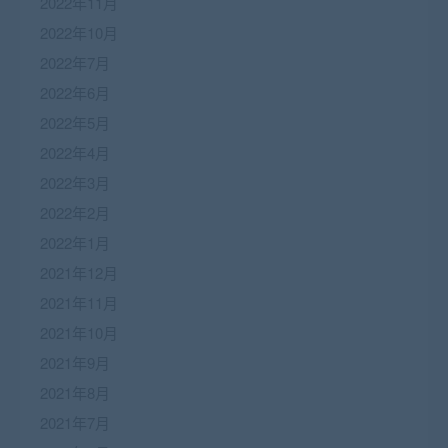
2022年11月
2022年10月
2022年7月
2022年6月
2022年5月
2022年4月
2022年3月
2022年2月
2022年1月
2021年12月
2021年11月
2021年10月
2021年9月
2021年8月
2021年7月