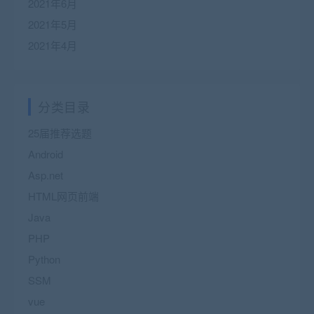
2021年6月
2021年5月
2021年4月
分类目录
25届推荐选题
Android
Asp.net
HTML网页前端
Java
PHP
Python
SSM
vue