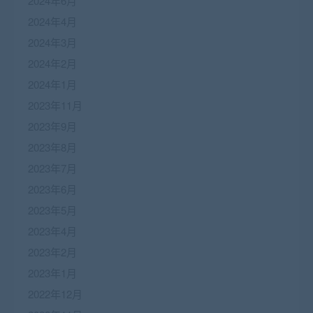
2024年6月
2024年4月
2024年3月
2024年2月
2024年1月
2023年11月
2023年9月
2023年8月
2023年7月
2023年6月
2023年5月
2023年4月
2023年2月
2023年1月
2022年12月