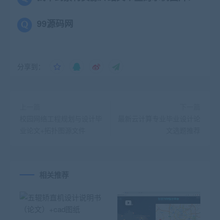
99源码网
分享到：
上一篇
下一篇
校园网络工程规划与设计毕
最新云计算专业毕业设计论
业论文+拓扑图源文件
文选题推荐
相关推荐