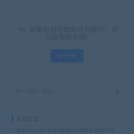
Hi, 如果你对这款软件有疑问，可
以跟我联系哦！
联系作者
近期文章
一款专为恋人设计的全场景数字化情侣生活管理平台