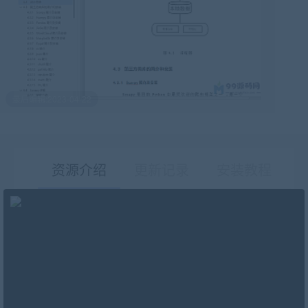
最后编辑:2023-04-22
资源介绍
更新记录
安装教程
有疑问？请点击复制链接咨询！