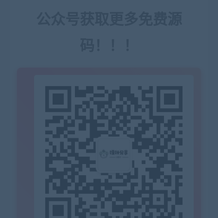
公众号获取更多免费源
码！！！