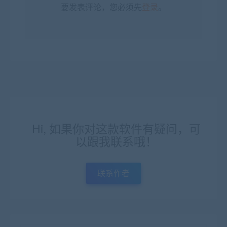
要发表评论，您必须先
登录
。
Hi, 如果你对这款软件有疑问，可
以跟我联系哦！
联系作者