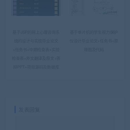
基于JSP的网上心理咨询系
基于单片机的学生视力保护
统的设计与实现毕业论文
仪设计毕业论文+任务书+原
+任务书+中期检查表+实验
理图及代码
检查表+外文翻译及原文+答
辩PPT+项目源码及数据库
发表回复