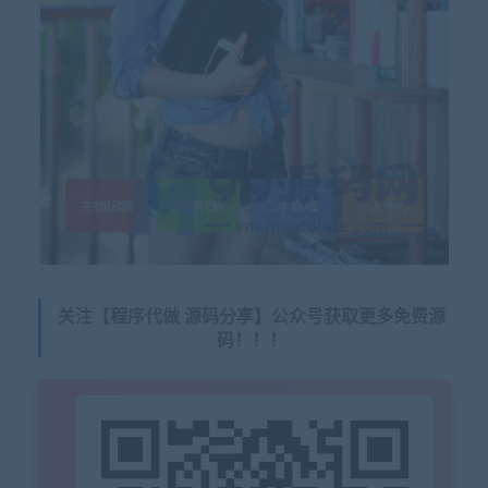
关注【程序代做 源码分享】公众号获取更多免费源
码！！！