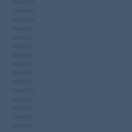
2024年12月
2024年11月
2024年10月
2024年9月
2024年7月
2024年6月
2024年4月
2024年3月
2024年2月
2024年1月
2023年11月
2023年9月
2023年8月
2023年7月
2023年6月