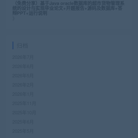
（免费分享）基于Java oracle数据库的超市货物管理系
统的设计与实现毕业论文+开题报告+源码及数据库+答
辩PPT+运行说明
》
归档
2026年7月
2026年6月
2026年5月
2026年2月
2026年1月
2025年11月
2025年10月
2025年6月
2025年5月