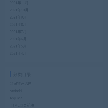
2021年11月
2021年10月
2021年9月
2021年8月
2021年7月
2021年6月
2021年5月
2021年4月
分类目录
25届推荐选题
Android
Asp.net
HTML网页前端