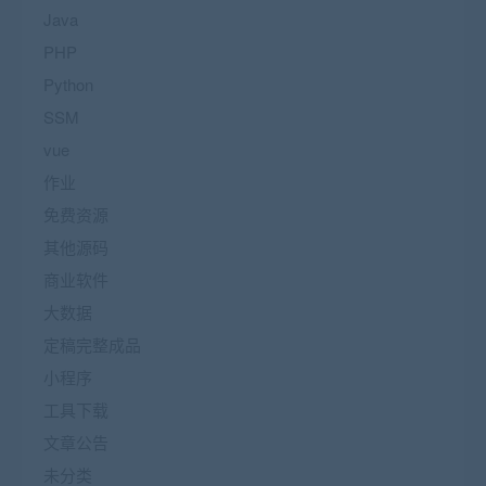
Java
PHP
Python
SSM
vue
作业
免费资源
其他源码
商业软件
大数据
定稿完整成品
小程序
工具下载
文章公告
未分类