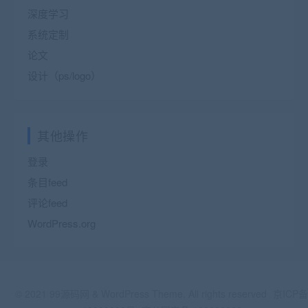
深度学习
系统定制
论文
设计（ps/logo）
其他操作
登录
条目feed
评论feed
WordPress.org
© 2021 99源码网 & WordPress Theme. All rights reserved
京ICP备