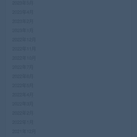
2023年5月
2023年4月
2023年2月
2023年1月
2022年12月
2022年11月
2022年10月
2022年7月
2022年6月
2022年5月
2022年4月
2022年3月
2022年2月
2022年1月
2021年12月