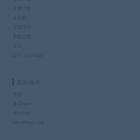
文章公告
未分类
深度学习
系统定制
论文
设计（ps/logo）
其他操作
登录
条目feed
评论feed
WordPress.org