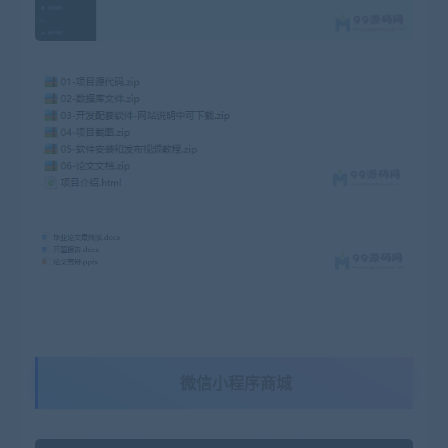
微信小程序商城