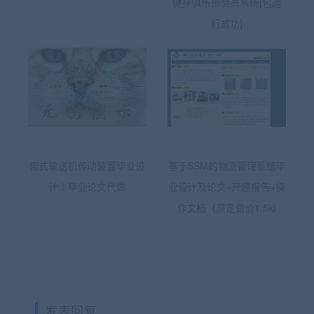
健身俱乐部会员系统[包运
行成功]
带式输送机传动装置毕业设
基于SSM的物流管理系统毕
计丨毕业论文代做
业设计及论文+开题报告+操
作文档（原定做价1.5k)
发表回复