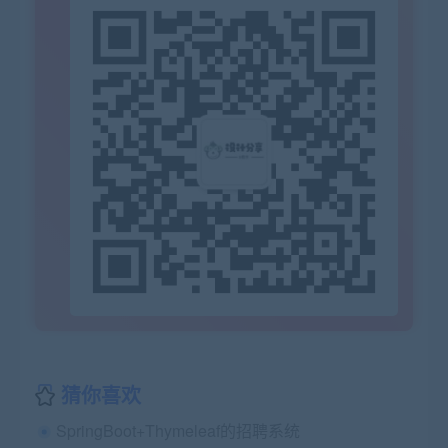
猜你喜欢
SpringBoot+Thymeleaf的招聘系统