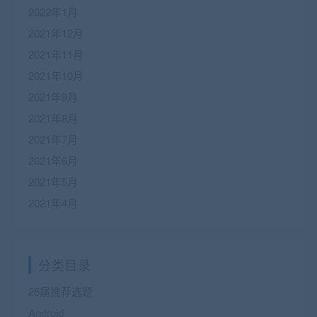
2022年1月
2021年12月
2021年11月
2021年10月
2021年9月
2021年8月
2021年7月
2021年6月
2021年5月
2021年4月
分类目录
25届推荐选题
Android