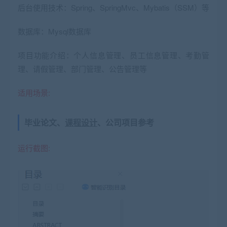
后台使用技术：Spring、SpringMvc、Mybatis（SSM）等
数据库：Mysql数据库
项目功能介绍：个人信息管理、员工信息管理、考勤管
理、请假管理、部门管理、公告管理等
适用场景:
毕业论文、
课程设计
、公司项目参考
运行截图: