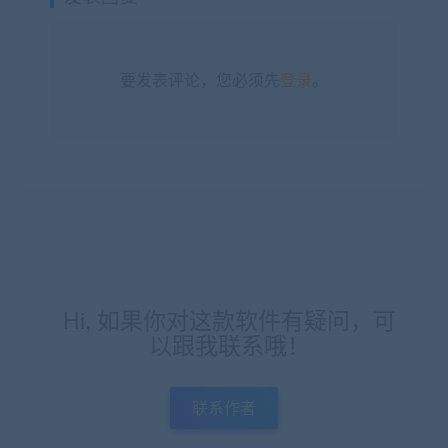
要发表评论，您必须先
登录
。
Hi, 如果你对这款软件有疑问，可
以跟我联系哦！
联系作者