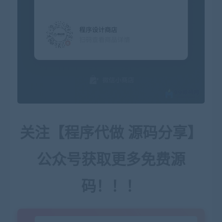
关注【程序代做 源码分享】
公众号获取更多免费源
码！！！