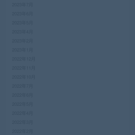
2023年7月
2023年6月
2023年5月
2023年4月
2023年2月
2023年1月
2022年12月
2022年11月
2022年10月
2022年7月
2022年6月
2022年5月
2022年4月
2022年3月
2022年2月