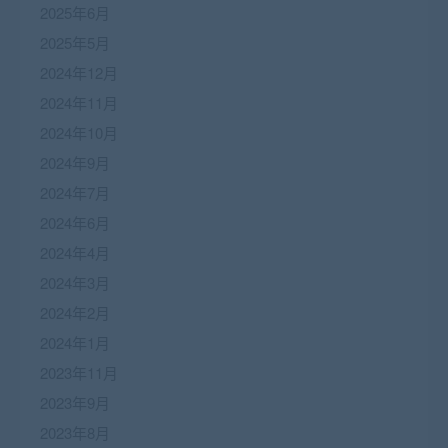
2025年6月
2025年5月
2024年12月
2024年11月
2024年10月
2024年9月
2024年7月
2024年6月
2024年4月
2024年3月
2024年2月
2024年1月
2023年11月
2023年9月
2023年8月