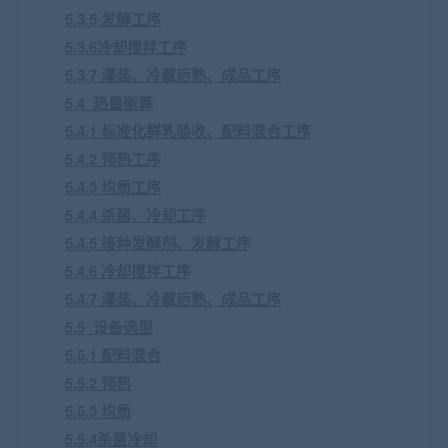
5.3.5 发酵工序
5.3.6冷却搅拌工序
5.3.7 灌装、冷藏后熟、成品工序
5.4 热量衡算
5.4.1 标准化鲜乳验收、配料混合工序
5.4.2 预热工序
5.4.3 均质工序
5.4.4 杀菌、冷却工序
5.4.5 接种发酵剂、发酵工序
5.4.6 冷却搅拌工序
5.4.7 灌装、冷藏后熟、成品工序
5.5 设备选型
5.5.1 配料混合
5.5.2 预热
5.5.3 均质
5.5.4杀菌冷却