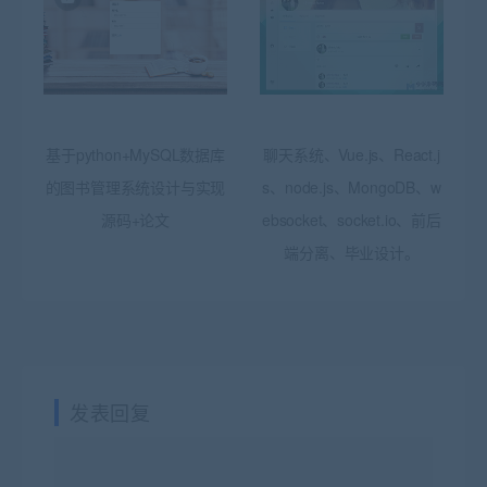
基于python+MySQL数据库
聊天系统、Vue.js、React.j
的图书管理系统设计与实现
s、node.js、MongoDB、w
源码+论文
ebsocket、socket.io、前后
端分离、毕业设计。
发表回复