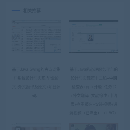
相关推荐
基于Java Swing的古诗词集
基于Java的心理服务平台的
句系统设计与实现 毕业论
设计与实现第十二稿+中期
文+外文翻译及原文+项目源
检查表+ppt+开题+任务书
码、
+外文翻译+文献综述+申请
表+查重报告+安装视频+讲
解视频（已降重）（1.8G）