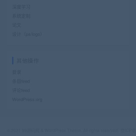
深度学习
系统定制
论文
设计（ps/logo）
其他操作
登录
条目feed
评论feed
WordPress.org
© 2021 99源码网 & WordPress Theme. All rights reserved
京ICP备