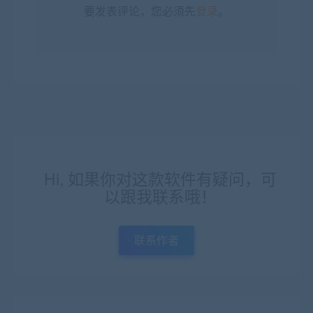
要发表评论，您必须先
登录
。
Hi, 如果你对这款软件有疑问，可
以跟我联系哦！
联系作者