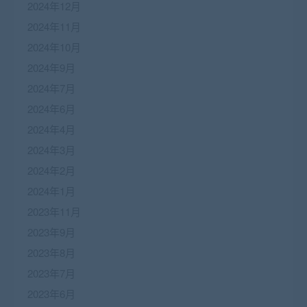
2024年12月
2024年11月
2024年10月
2024年9月
2024年7月
2024年6月
2024年4月
2024年3月
2024年2月
2024年1月
2023年11月
2023年9月
2023年8月
2023年7月
2023年6月