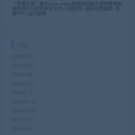
（免费分享）基于Java oracle数据库的超市货物管理系
统的设计与实现毕业论文+开题报告+源码及数据库+答
辩PPT+运行说明
》
归档
2026年7月
2026年6月
2026年5月
2026年2月
2026年1月
2025年11月
2025年10月
2025年6月
2025年5月