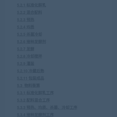
5.2.1 标准化鲜乳
5.2.2 混合配料
5.2.3 预热
5.2.4 均质
5.2.5 杀菌冷却
5.2.6 接种发酵剂
5.2.7 发酵
5.2.8 冷却搅拌
5.2.9 灌装
5.2.10 冷藏后熟
5.2.11 包装成品
5.3 物料衡算
5.3.1 标准化鲜乳工序
5.3.2 配料混合工序
5.3.3 预热、均质、杀菌、冷却工序
5.3.4 接种发酵剂工序