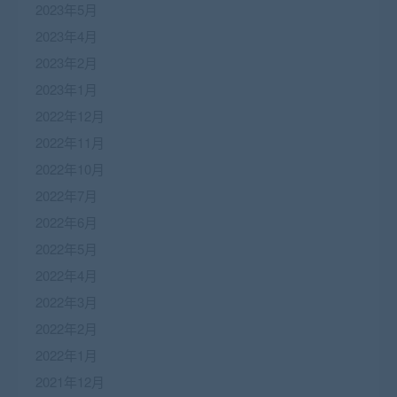
2023年5月
2023年4月
2023年2月
2023年1月
2022年12月
2022年11月
2022年10月
2022年7月
2022年6月
2022年5月
2022年4月
2022年3月
2022年2月
2022年1月
2021年12月