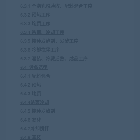
6.3.1 全脂乳粉验收、配料混合工序
6.3.2 预热工序
6.3.3 均质工序
6.3.4 杀菌、冷却工序
6.3.5 接种发酵剂、发酵工序
6.3.6 冷却搅拌工序
6.3.7 灌装、冷藏后熟、成品工序
6.4 设备选型
6.4.1 配料混合
6.4.2 预热
6.4.3 均质
6.4.4杀菌冷却
6.4.5 接种发酵剂
6.4.6 发酵
6.4.7冷却搅拌
6.4.8 灌装