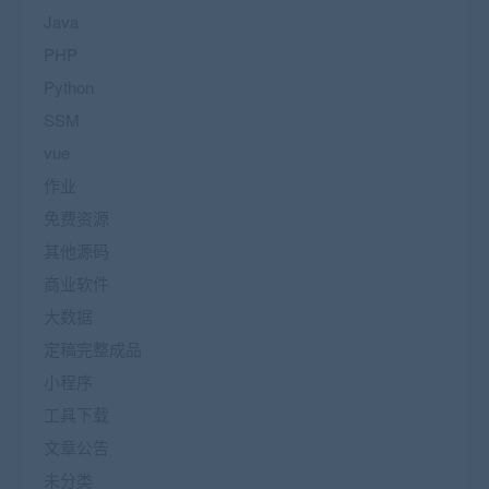
Java
PHP
Python
SSM
vue
作业
免费资源
其他源码
商业软件
大数据
定稿完整成品
小程序
工具下载
文章公告
未分类