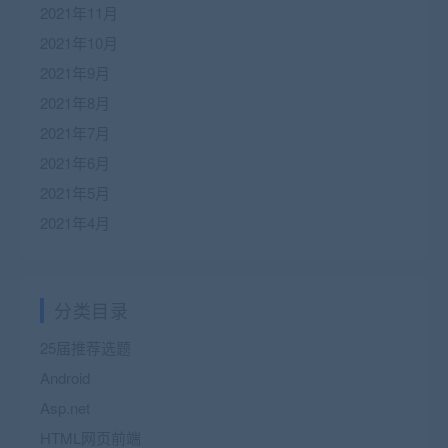
2021年11月
2021年10月
2021年9月
2021年8月
2021年7月
2021年6月
2021年5月
2021年4月
分类目录
25届推荐选题
Android
Asp.net
HTML网页前端