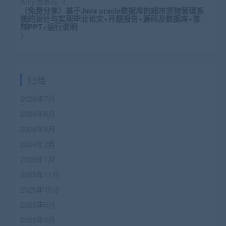
Amy
发表在《
（免费分享）基于Java oracle数据库的超市货物管理系
统的设计与实现毕业论文+开题报告+源码及数据库+答
辩PPT+运行说明
》
归档
2026年7月
2026年6月
2026年5月
2026年2月
2026年1月
2025年11月
2025年10月
2025年6月
2025年5月