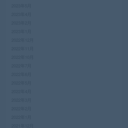
2023年5月
2023年4月
2023年2月
2023年1月
2022年12月
2022年11月
2022年10月
2022年7月
2022年6月
2022年5月
2022年4月
2022年3月
2022年2月
2022年1月
2021年12月