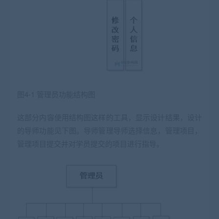
图4-1 管理员功能结构图
这部分内容使用结构图这样的工具，显示设计结果，设计
的导师功能见下图。导师管理导师选择信息，管理项目，
管理项目提交并对学员提交的项目进行指导。