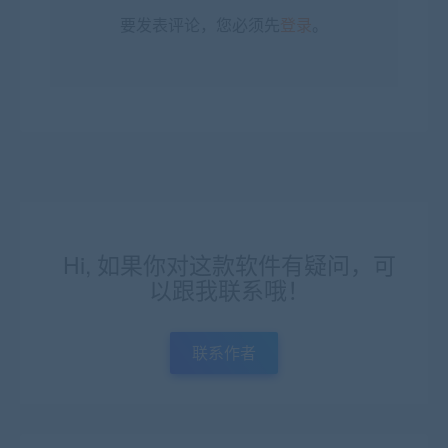
要发表评论，您必须先
登录
。
Hi, 如果你对这款软件有疑问，可
以跟我联系哦！
联系作者