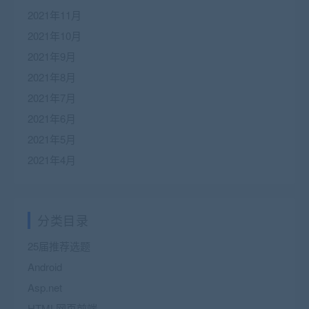
2021年11月
2021年10月
2021年9月
2021年8月
2021年7月
2021年6月
2021年5月
2021年4月
分类目录
25届推荐选题
Android
Asp.net
HTML网页前端