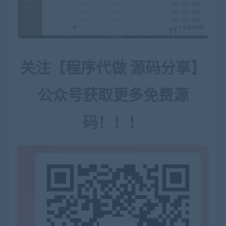
关注【程序代做 源码分享】
公众号获取更多免费源
码！！！