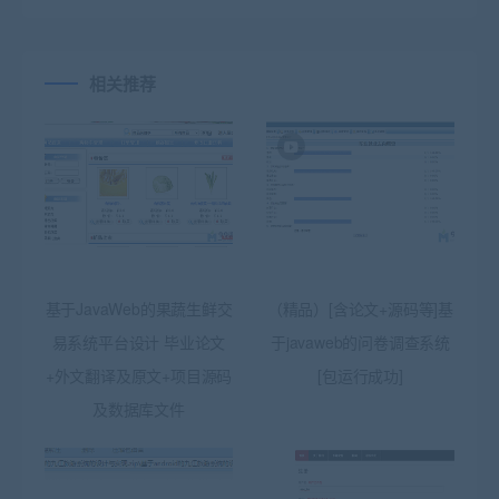
相关推荐
基于JavaWeb的果蔬生鲜交
（精品）[含论文+源码等]基
易系统平台设计 毕业论文
于javaweb的问卷调查系统
+外文翻译及原文+项目源码
[包运行成功]
及数据库文件