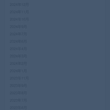
2024年12月
2024年11月
2024年10月
2024年9月
2024年7月
2024年6月
2024年4月
2024年3月
2024年2月
2024年1月
2023年11月
2023年9月
2023年8月
2023年7月
2023年6月