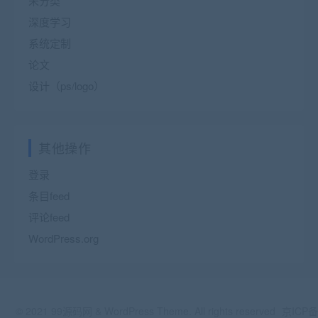
未分类
深度学习
系统定制
论文
设计（ps/logo）
其他操作
登录
条目feed
评论feed
WordPress.org
© 2021 99源码网 & WordPress Theme. All rights reserved
京ICP备