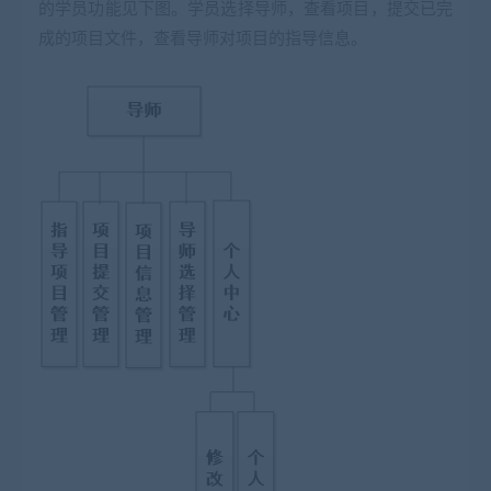
的学员功能见下图。学员选择导师，查看项目，提交已完
成的项目文件，查看导师对项目的指导信息。