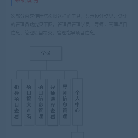
这部分内容使用结构图这样的工具，显示设计结果，设计
的管理员功能见下图。管理员管理学员，导师，管理项目
信息，管理项目提交，管理指导项目信息。