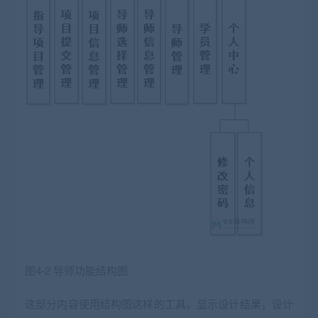
图4-2 导师功能结构图
这部分内容使用结构图这样的工具，显示设计结果，设计