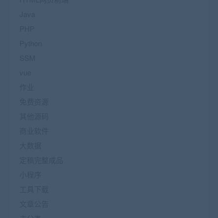
Java
PHP
Python
SSM
vue
作业
免费资源
其他源码
商业软件
大数据
定稿完整成品
小程序
工具下载
文章公告