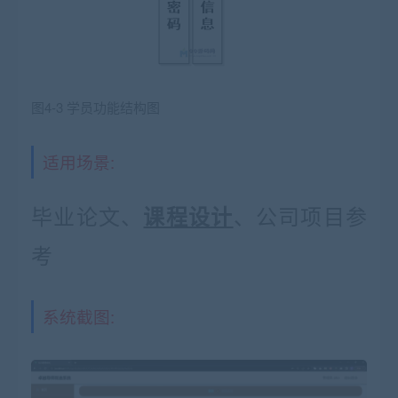
图4-3 学员功能结构图
适用场景:
毕业论文、
、公司项目参
课程设计
考
系统截图: