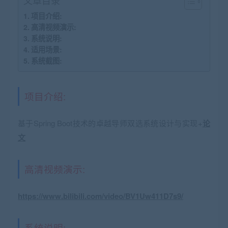
文章目录
项目介绍:
高清视频演示:
系统说明:
适用场景:
系统截图:
项目介绍:
基于Spring Boot技术的卓越导师双选系统设计与实现+
论
文
高清视频演示:
https://www.bilibili.com/video/BV1Uw411D7s9/
系统说明: