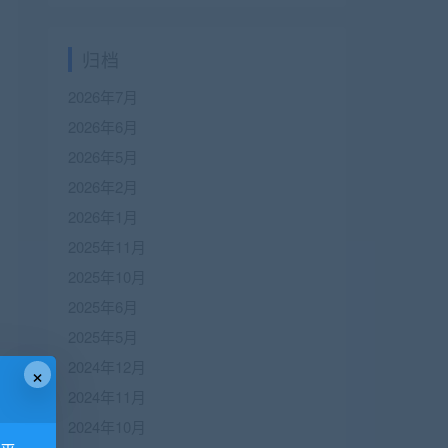
归档
2026年7月
2026年6月
2026年5月
2026年2月
2026年1月
2025年11月
2025年10月
2025年6月
2025年5月
2024年12月
×
2024年11月
2024年10月