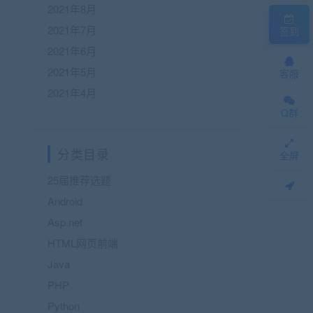
2021年8月
2021年7月
签到
2021年6月
2021年5月
客服
2021年4月
Q群
分类目录
全屏
25届推荐选题
Android
Asp.net
HTML网页前端
Java
PHP
Python