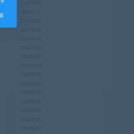
诺平
2024年9月
视
2024年7月
宣
2024年6月
2024年4月
2024年3月
2024年2月
2024年1月
2023年11月
2023年9月
2023年8月
2023年7月
2023年6月
2023年5月
2023年4月
2023年2月