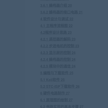
3.6.1 蜂鸣器介绍 20
3.6.2 蜂鸣器的接口电路 21
4 软件设计与调试 22
4.1 主程序流程图 22
4.2程序设计思路 23
4.2.1 遥控器的解码 23
4.2.2 步进电机的控制 23
4.2.3 显示屏的控制 24
4.2.4 蜂鸣器的控制 24
4.2.5 模块中的通信 24
5 编程与下载软件 25
5.1 Keil软件 25
5.2 STC-ISP下载软件 26
6 硬件电路制作 27
6.1 原理图的绘制 27
6.2 电路实现的基本步骤 27