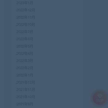
2023年1月
2022年12月
2022年11月
2022年10月
2022年7月
2022年6月
2022年5月
2022年4月
2022年3月
2022年2月
2022年1月
2021年12月
2021年11月
2021年10月
SVIP
2021年9月