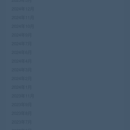
2024年12月
2024年11月
2024年10月
2024年9月
2024年7月
2024年6月
2024年4月
2024年3月
2024年2月
2024年1月
2023年11月
2023年9月
2023年8月
2023年7月