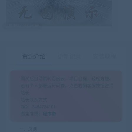
最后编辑:2021-06-08
资源介绍
更新记录
安装教程
购买后自动跳转百度云，项目自提，轻松方便。
有疑问？请点击复制链接咨询！
若有个人部署运行问题，点击右侧客服按钮咨询
站长
站长联系方式
QQ：3484724101
淘宝店铺：
程序帝
一、总则