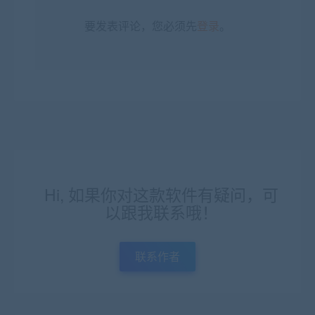
要发表评论，您必须先
登录
。
Hi, 如果你对这款软件有疑问，可
以跟我联系哦！
联系作者