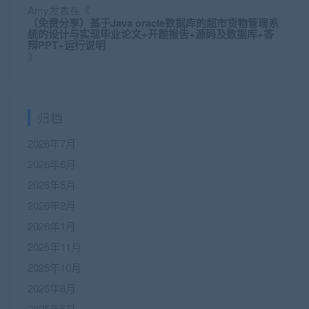
Amy
发表在《
（免费分享）基于Java oracle数据库的超市货物管理系
统的设计与实现毕业论文+开题报告+源码及数据库+答
辩PPT+运行说明
》
归档
2026年7月
2026年6月
2026年5月
2026年2月
2026年1月
2025年11月
2025年10月
2025年6月
2025年5月