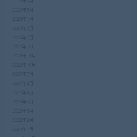
2023年6月
2023年5月
2023年4月
2023年2月
2023年1月
2022年12月
2022年11月
2022年10月
2022年7月
2022年6月
2022年5月
2022年4月
2022年3月
2022年2月
2022年1月