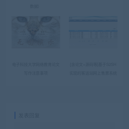
数据）
电子科技大学网络教育论文
[含论文+源码等]基于S2SH
写作注意事项
实现的客运站网上售票系统
发表回复