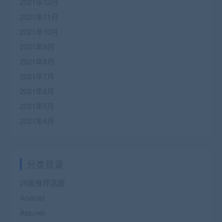
2021年12月
2021年11月
2021年10月
2021年9月
2021年8月
2021年7月
2021年6月
2021年5月
2021年4月
分类目录
25届推荐选题
Android
Asp.net