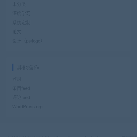
未分类
深度学习
系统定制
论文
设计（ps/logo）
其他操作
登录
条目feed
评论feed
WordPress.org