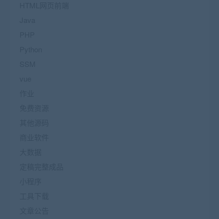
HTML网页前端
Java
PHP
Python
SSM
vue
作业
免费资源
其他源码
商业软件
大数据
定稿完整成品
小程序
工具下载
文章公告