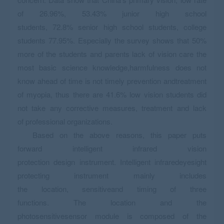
of 26.96%, 53.43% junior high school
students, 72.8% senior high school students, college
students 77.95%. Especially the survey shows that 50%
more of the students and parents lack of vision care the
most basic science knowledge,harmfulness does not
know ahead of time is not timely prevention andtreatment
of myopia, thus there are 41.6% low vision students did
not take any corrective measures, treatment and lack
of professional organizations.
Based on the above reasons, this paper puts
forward intelligent infrared vision
protection design instrument. Intelligent infraredeyesight
protecting instrument mainly includes
the location, sensitiveand timing of three
functions. The location and the
photosensitivesensor module is composed of the