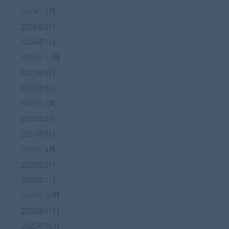
2024年3月
2024年2月
2024年1月
2023年11月
2023年9月
2023年8月
2023年7月
2023年6月
2023年5月
2023年4月
2023年2月
2023年1月
2022年12月
2022年11月
2022年10月