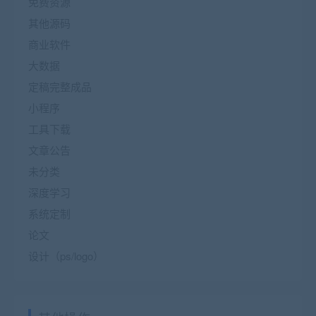
免费资源
其他源码
商业软件
大数据
定稿完整成品
小程序
工具下载
文章公告
未分类
深度学习
系统定制
论文
设计（ps/logo）