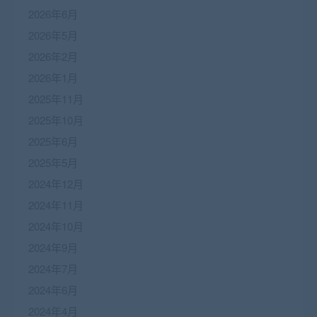
2026年6月
2026年5月
2026年2月
2026年1月
2025年11月
2025年10月
2025年6月
2025年5月
2024年12月
2024年11月
2024年10月
2024年9月
2024年7月
2024年6月
2024年4月