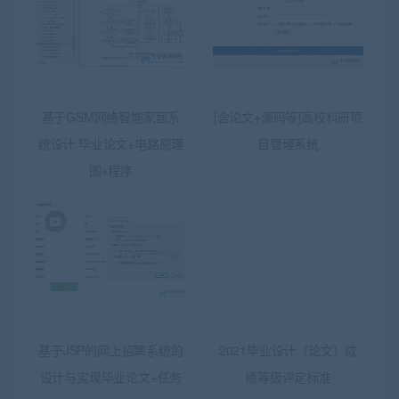
基于GSM网络智能家居系
[含论文+源码等]高校科研项
统设计 毕业论文+电路原理
目管理系统
图+程序
基于JSP的网上招聘系统的
2021毕业设计（论文）成
设计与实现毕业论文+任务
绩等级评定标准