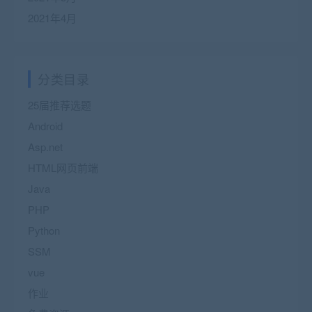
2021年4月
分类目录
25届推荐选题
Android
Asp.net
HTML网页前端
Java
PHP
Python
SSM
vue
作业