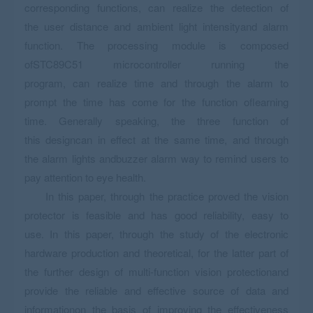
corresponding functions, can realize the detection of
the user distance and ambient light intensityand alarm
function. The processing module is composed
ofSTC89C51 microcontroller running the
program, can realize time and through the alarm to
prompt the time has come for the function oflearning
time. Generally speaking, the three function of
this designcan in effect at the same time, and through
the alarm lights andbuzzer alarm way to remind users to
pay attention to eye health.
In this paper, through the practice proved the vision
protector is feasible and has good reliability, easy to
use. In this paper, through the study of the electronic
hardware production and theoretical, for the latter part of
the further design of multi-function vision protectionand
provide the reliable and effective source of data and
informationon the basis of improving the effectiveness