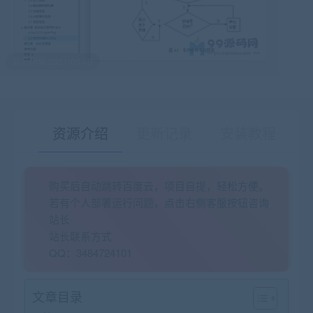
最后编辑:2021-06-09
资源介绍
更新记录
安装教程
购买后自动跳转百度云，项目自提，轻松方便。
有疑问？请点击复制链接咨询！
若有个人部署运行问题，点击右侧客服按钮咨询
站长
站长联系方式
QQ：3484724101
文章目录