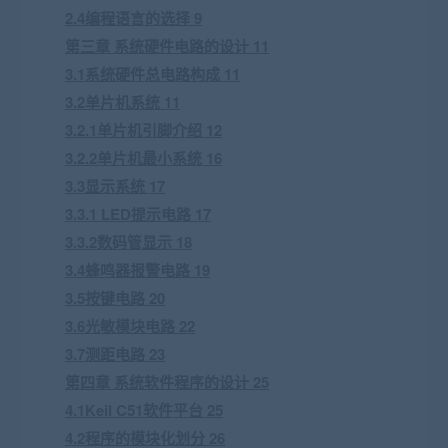
2.4编程语言的选择 9
第三章 系统硬件电路的设计 11
3.1系统硬件总电路构成 11
3.2单片机系统 11
3.2.1单片机引脚介绍 12
3.2.2单片机最小系统 16
3.3显示系统 17
3.3.1 LED提示电路 17
3.3.2数码管显示 18
3.4蜂鸣器报警电路 19
3.5按键电路 20
3.6光敏模块电路 22
3.7测距电路 23
第四章 系统软件程序的设计 25
4.1Keil C51软件平台 25
4.2程序的模块化划分 26