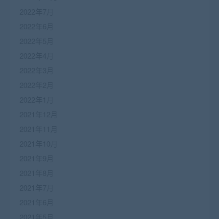
2022年7月
2022年6月
2022年5月
2022年4月
2022年3月
2022年2月
2022年1月
2021年12月
2021年11月
2021年10月
2021年9月
2021年8月
2021年7月
2021年6月
2021年5月